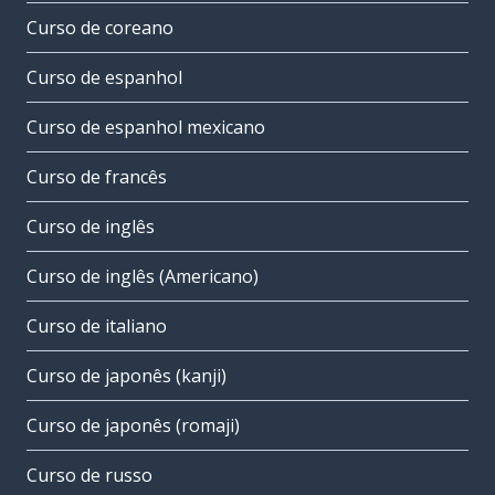
Curso de coreano
Curso de espanhol
Curso de espanhol mexicano
Curso de francês
Curso de inglês
Curso de inglês (Americano)
Curso de italiano
Curso de japonês (kanji)
Curso de japonês (romaji)
Curso de russo