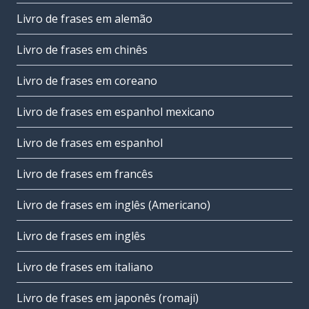
Livro de frases em alemão
Livro de frases em chinês
Livro de frases em coreano
Livro de frases em espanhol mexicano
Livro de frases em espanhol
Livro de frases em francês
Livro de frases em inglês (Americano)
Livro de frases em inglês
Livro de frases em italiano
Livro de frases em japonês (romaji)