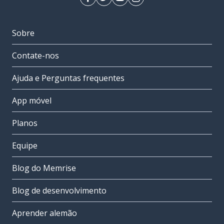
Sobre
Contate-nos
Ajuda e Perguntas frequentes
App móvel
Planos
Equipe
Blog do Memrise
Blog de desenvolvimento
Aprender alemão