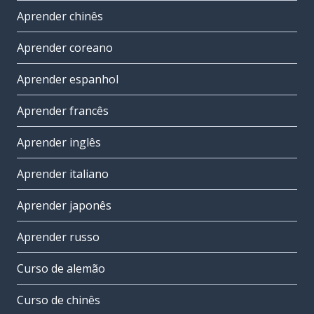
Aprender chinês
Aprender coreano
Aprender espanhol
Aprender francês
Aprender inglês
Aprender italiano
Aprender japonês
Aprender russo
Curso de alemão
Curso de chinês