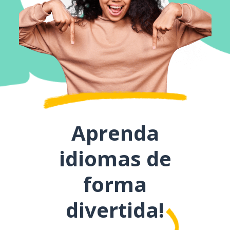
Aprenda
idiomas de
forma
divertida!