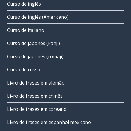
Curso de inglês
Curso de inglês (Americano)
Curso de italiano
Curso de japonês (kanji)
Curso de japonês (romaji)
Curso de russo
Livro de frases em alemão
Livro de frases em chinês
Livro de frases em coreano
Livro de frases em espanhol mexicano