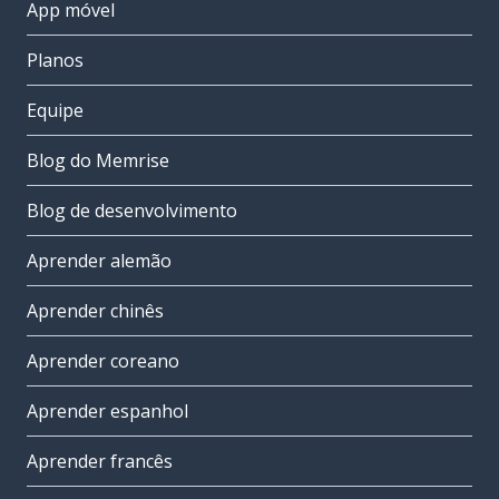
App móvel
Planos
Equipe
Blog do Memrise
Blog de desenvolvimento
Aprender alemão
Aprender chinês
Aprender coreano
Aprender espanhol
Aprender francês