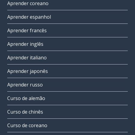
Aprender coreano
Aprender espanhol
Aprender francês
Aprender inglês
Aprender italiano
Aprender japonês
Aprender russo
Curso de alemão
Curso de chinês
Curso de coreano