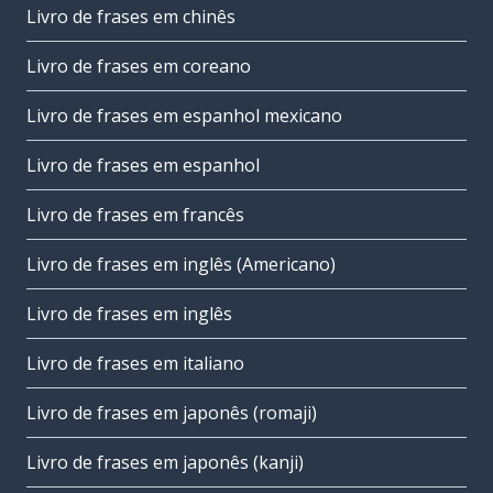
Livro de frases em chinês
Livro de frases em coreano
Livro de frases em espanhol mexicano
Livro de frases em espanhol
Livro de frases em francês
Livro de frases em inglês (Americano)
Livro de frases em inglês
Livro de frases em italiano
Livro de frases em japonês (romaji)
Livro de frases em japonês (kanji)