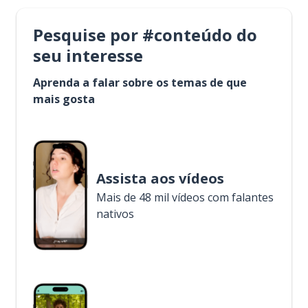
Pesquise por #conteúdo do
seu interesse
Aprenda a falar sobre os temas de que
mais gosta
Assista aos vídeos
Mais de 48 mil vídeos com falantes
nativos