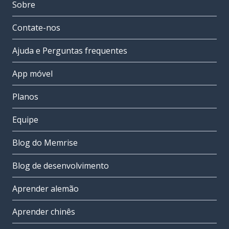
Sobre
Contate-nos
Ajuda e Perguntas frequentes
App móvel
Planos
Equipe
Blog do Memrise
Blog de desenvolvimento
Aprender alemão
Aprender chinês