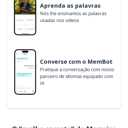
Aprenda as palavras
Nós lhe ensinamos as palavras
usadas nos vídeos
Converse com o MemBot
Pratique a conversação com nosso
parceiro de idiomas equipado com
IA