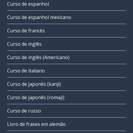
Curso de espanhol
Curso de espanhol mexicano
Curso de francês
Curso de inglês
Curso de inglês (Americano)
Curso de italiano
Curso de japonês (kanji)
Curso de japonês (romaji)
Curso de russo
Livro de frases em alemão