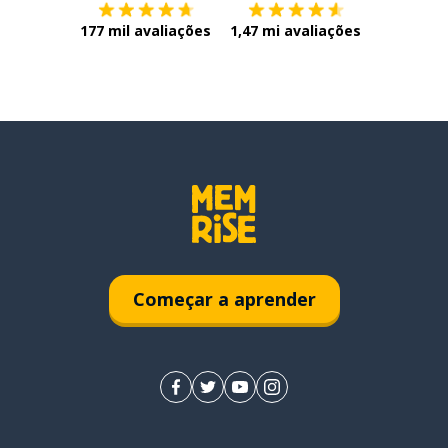
177 mil avaliações
1,47 mi avaliações
Começar a aprender