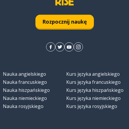
Rozpocznij naukę
Nauka angielskiego
Kurs języka angielskiego
Nauka francuskiego
Kurs języka francuskiego
Nauka hiszpańskiego
Kurs języka hiszpańskiego
Nauka niemieckiego
Kurs języka niemieckiego
Nauka rosyjskiego
Kurs języka rosyjskiego