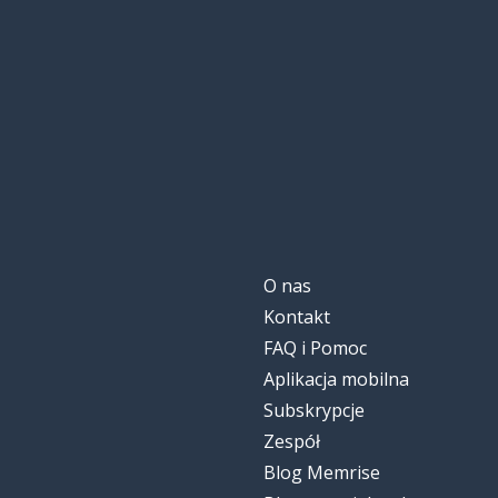
O nas
Kontakt
FAQ i Pomoc
Aplikacja mobilna
Subskrypcje
Zespół
Blog Memrise