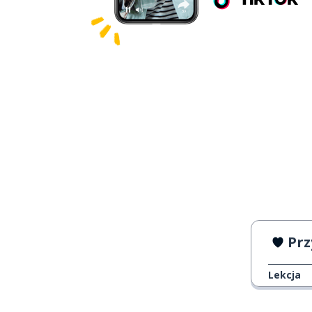
Prz
Lekcja