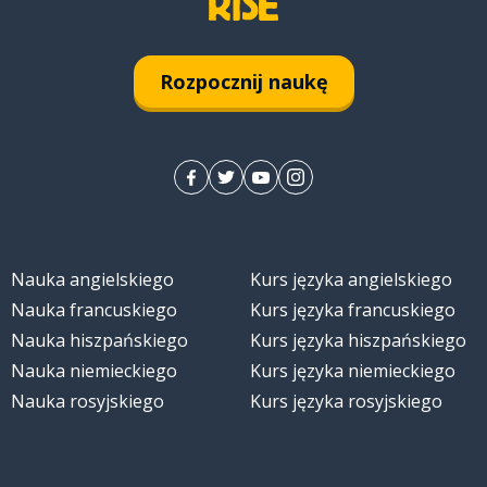
Rozpocznij naukę
Nauka angielskiego
Kurs języka angielskiego
Nauka francuskiego
Kurs języka francuskiego
Nauka hiszpańskiego
Kurs języka hiszpańskiego
Nauka niemieckiego
Kurs języka niemieckiego
Nauka rosyjskiego
Kurs języka rosyjskiego