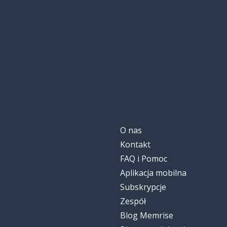
O nas
Kontakt
FAQ i Pomoc
Aplikacja mobilna
Subskrypcje
Zespół
Blog Memrise