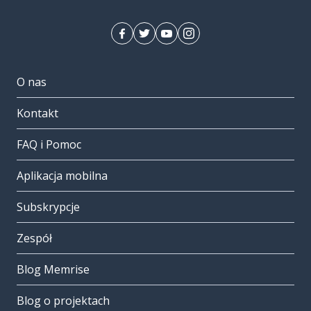
O nas
Kontakt
FAQ i Pomoc
Aplikacja mobilna
Subskrypcje
Zespół
Blog Memrise
Blog o projektach