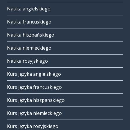
Nauka angielskiego
Nauka francuskiego
Nauka hiszpańskiego
Nauka niemieckiego
Nauka rosyjskiego
Kurs języka angielskiego
Kurs języka francuskiego
Kurs języka hiszpańskiego
Kurs języka niemieckiego
Kurs języka rosyjskiego