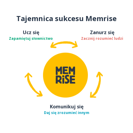
Tajemnica sukcesu Memrise
Ucz się
Zanurz się
Zapamiętuj słownictwo
Zacznij rozumieć ludzi
Komunikuj się
Daj się zrozumieć innym