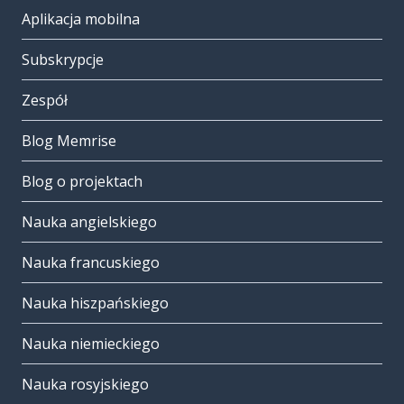
Aplikacja mobilna
Subskrypcje
Zespół
Blog Memrise
Blog o projektach
Nauka angielskiego
Nauka francuskiego
Nauka hiszpańskiego
Nauka niemieckiego
Nauka rosyjskiego