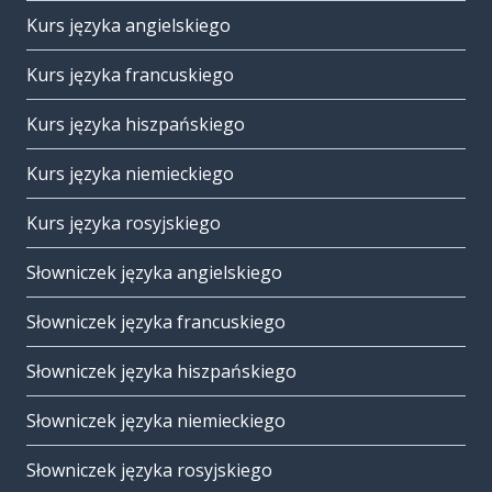
Kurs języka angielskiego
Kurs języka francuskiego
Kurs języka hiszpańskiego
Kurs języka niemieckiego
Kurs języka rosyjskiego
Słowniczek języka angielskiego
Słowniczek języka francuskiego
Słowniczek języka hiszpańskiego
Słowniczek języka niemieckiego
Słowniczek języka rosyjskiego