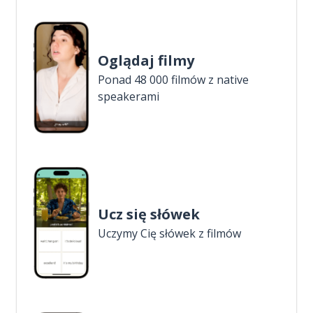
Oglądaj filmy
Ponad 48 000 filmów z native
speakerami
Ucz się słówek
Uczymy Cię słówek z filmów