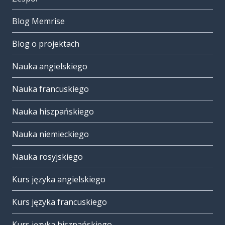
Blog Memrise
Blog o projektach
Nauka angielskiego
Nauka francuskiego
Nauka hiszpańskiego
Nauka niemieckiego
Nauka rosyjskiego
Kurs języka angielskiego
Kurs języka francuskiego
Kurs języka hiszpańskiego