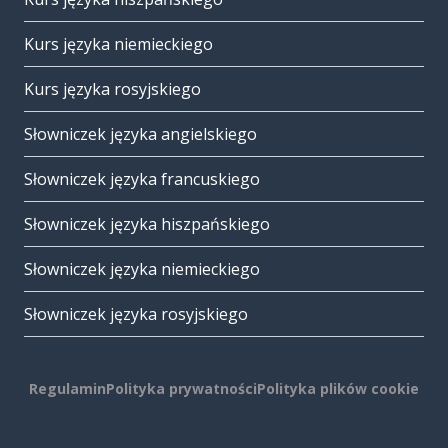
Kurs języka niemieckiego
Kurs języka rosyjskiego
Słowniczek języka angielskiego
Słowniczek języka francuskiego
Słowniczek języka hiszpańskiego
Słowniczek języka niemieckiego
Słowniczek języka rosyjskiego
Regulamin
Polityka prywatności
Polityka plików cookie