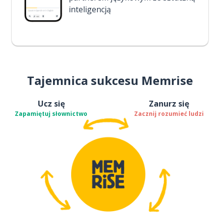
inteligencją
Tajemnica sukcesu Memrise
Ucz się
Zanurz się
Zapamiętuj słownictwo
Zacznij rozumieć ludzi