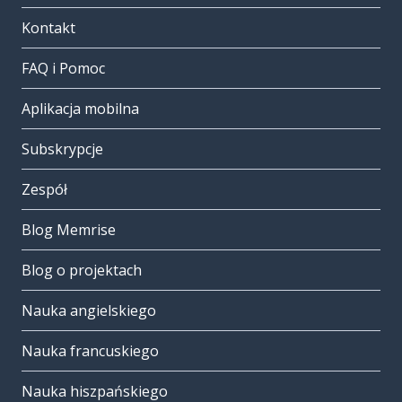
Kontakt
FAQ i Pomoc
Aplikacja mobilna
Subskrypcje
Zespół
Blog Memrise
Blog o projektach
Nauka angielskiego
Nauka francuskiego
Nauka hiszpańskiego