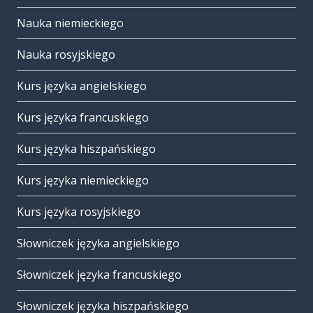
Nauka niemieckiego
Nauka rosyjskiego
Kurs języka angielskiego
Kurs języka francuskiego
Kurs języka hiszpańskiego
Kurs języka niemieckiego
Kurs języka rosyjskiego
Słowniczek języka angielskiego
Słowniczek języka francuskiego
Słowniczek języka hiszpańskiego