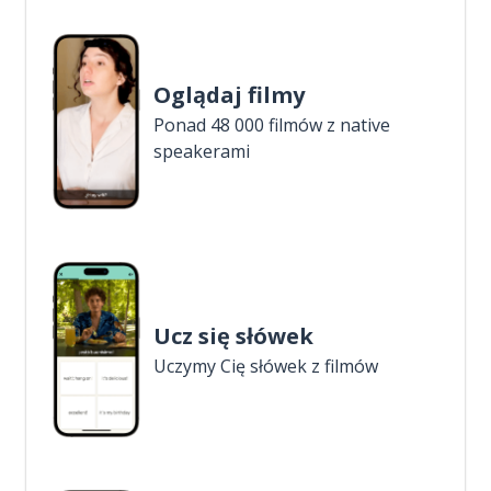
Oglądaj filmy
Ponad 48 000 filmów z native
speakerami
Ucz się słówek
Uczymy Cię słówek z filmów