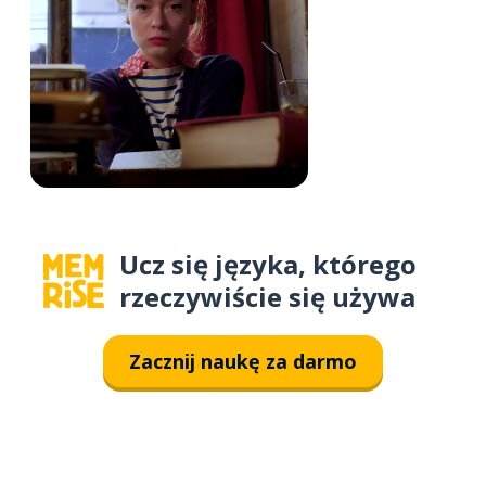
Ucz się języka, którego
rzeczywiście się używa
Zacznij naukę za darmo