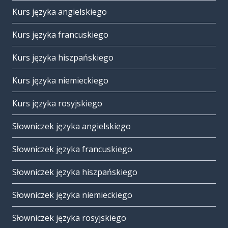
Kurs języka angielskiego
Kurs języka francuskiego
Kurs języka hiszpańskiego
Kurs języka niemieckiego
Kurs języka rosyjskiego
Słowniczek języka angielskiego
Słowniczek języka francuskiego
Słowniczek języka hiszpańskiego
Słowniczek języka niemieckiego
Słowniczek języka rosyjskiego