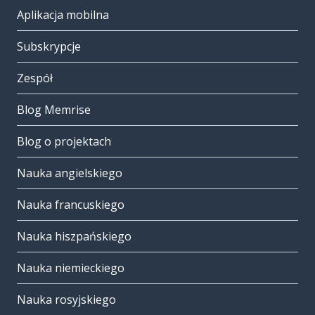
Aplikacja mobilna
Subskrypcje
Zespół
Blog Memrise
Blog o projektach
Nauka angielskiego
Nauka francuskiego
Nauka hiszpańskiego
Nauka niemieckiego
Nauka rosyjskiego