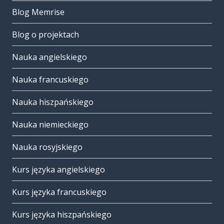
Blog Memrise
Blog o projektach
Nauka angielskiego
Nauka francuskiego
Nauka hiszpańskiego
Nauka niemieckiego
Nauka rosyjskiego
Kurs języka angielskiego
Kurs języka francuskiego
Kurs języka hiszpańskiego