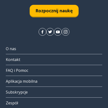
Rozpocznij naukę
O nas
Kontakt
FAQ i Pomoc
Aplikacja mobilna
Subskrypcje
Zespół