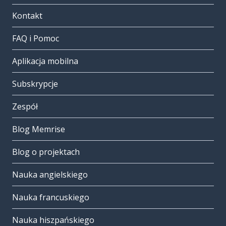
Kontakt
FAQ i Pomoc
Aplikacja mobilna
Subskrypcje
Zespół
Blog Memrise
Blog o projektach
Nauka angielskiego
Nauka francuskiego
Nauka hiszpańskiego