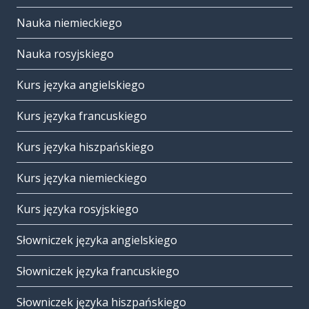
Nauka niemieckiego
Nauka rosyjskiego
Kurs języka angielskiego
Kurs języka francuskiego
Kurs języka hiszpańskiego
Kurs języka niemieckiego
Kurs języka rosyjskiego
Słowniczek języka angielskiego
Słowniczek języka francuskiego
Słowniczek języka hiszpańskiego