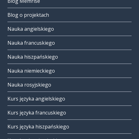
Blog Memrise
Blog o projektach
Nauka angielskiego
Nauka francuskiego
Nauka hiszpańskiego
Nauka niemieckiego
Nauka rosyjskiego
Kurs języka angielskiego
Kurs języka francuskiego
Kurs języka hiszpańskiego