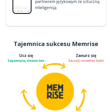
partnerem językowym ze sztuczną
inteligencją
Tajemnica sukcesu Memrise
Ucz się
Zanurz się
Zapamiętuj słownictwo
Zacznij rozumieć ludzi