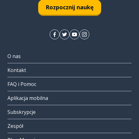
Rozpocznij naukę
O nas
Kontakt
FAQ i Pomoc
Aplikacja mobilna
Subskrypcje
Zespół