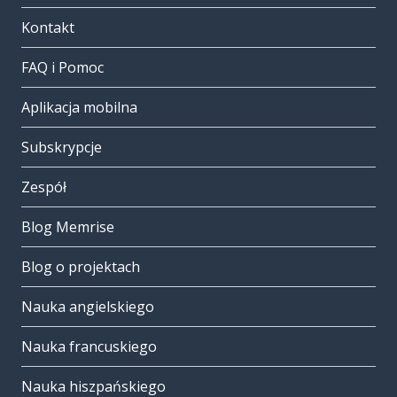
Kontakt
FAQ i Pomoc
Aplikacja mobilna
Subskrypcje
Zespół
Blog Memrise
Blog o projektach
Nauka angielskiego
Nauka francuskiego
Nauka hiszpańskiego