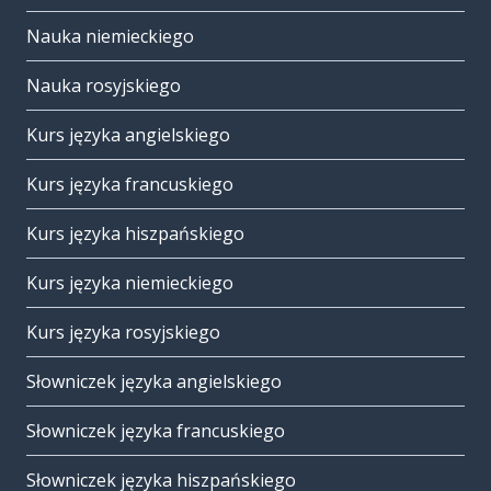
Nauka niemieckiego
Nauka rosyjskiego
Kurs języka angielskiego
Kurs języka francuskiego
Kurs języka hiszpańskiego
Kurs języka niemieckiego
Kurs języka rosyjskiego
Słowniczek języka angielskiego
Słowniczek języka francuskiego
Słowniczek języka hiszpańskiego