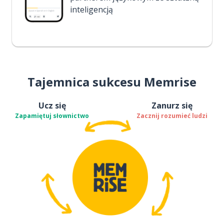
inteligencją
Tajemnica sukcesu Memrise
Ucz się
Zanurz się
Zapamiętuj słownictwo
Zacznij rozumieć ludzi