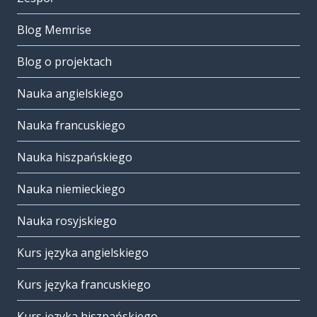
Blog Memrise
Blog o projektach
Nauka angielskiego
Nauka francuskiego
Nauka hiszpańskiego
Nauka niemieckiego
Nauka rosyjskiego
Kurs języka angielskiego
Kurs języka francuskiego
Kurs języka hiszpańskiego