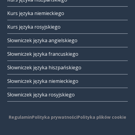
Kurs języka niemieckiego
Kurs języka rosyjskiego
Słowniczek języka angielskiego
Słowniczek języka francuskiego
Słowniczek języka hiszpańskiego
Słowniczek języka niemieckiego
Słowniczek języka rosyjskiego
Regulamin
Polityka prywatności
Polityka plików cookie