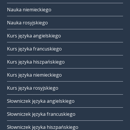
Nauka niemieckiego
Nauka rosyjskiego
Kurs języka angielskiego
Kurs języka francuskiego
Kurs języka hiszpańskiego
Kurs języka niemieckiego
Kurs języka rosyjskiego
Słowniczek języka angielskiego
Słowniczek języka francuskiego
Słowniczek języka hiszpańskiego