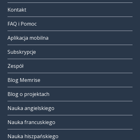
Kontakt
FAQ i Pomoc
Aplikacja mobilna
Subskrypcje
Zespół
Blog Memrise
Blog o projektach
Nauka angielskiego
Nauka francuskiego
Nauka hiszpańskiego