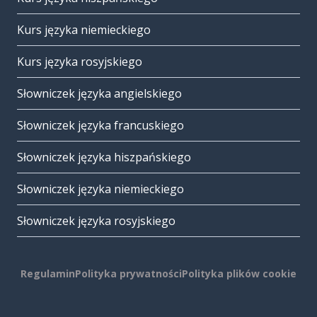
Kurs języka niemieckiego
Kurs języka rosyjskiego
Słowniczek języka angielskiego
Słowniczek języka francuskiego
Słowniczek języka hiszpańskiego
Słowniczek języka niemieckiego
Słowniczek języka rosyjskiego
Regulamin
Polityka prywatności
Polityka plików cookie