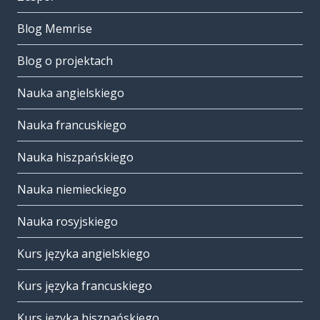
Blog Memrise
Blog o projektach
Nauka angielskiego
Nauka francuskiego
Nauka hiszpańskiego
Nauka niemieckiego
Nauka rosyjskiego
Kurs języka angielskiego
Kurs języka francuskiego
Kurs języka hiszpańskiego