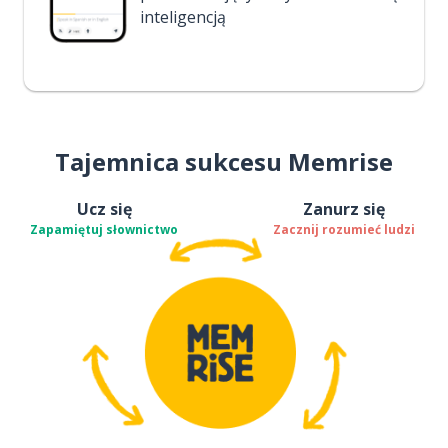
inteligencją
Tajemnica sukcesu Memrise
Ucz się
Zanurz się
Zapamiętuj słownictwo
Zacznij rozumieć ludzi