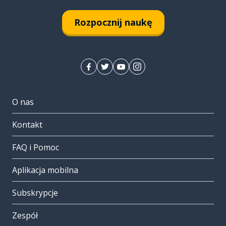
Rozpocznij naukę
O nas
Kontakt
FAQ i Pomoc
Aplikacja mobilna
Subskrypcje
Zespół