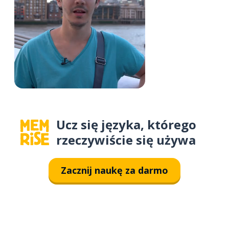
Ucz się języka, którego
rzeczywiście się używa
Zacznij naukę za darmo