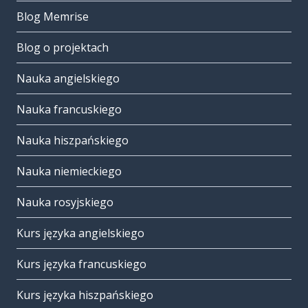
Blog Memrise
Blog o projektach
Nauka angielskiego
Nauka francuskiego
Nauka hiszpańskiego
Nauka niemieckiego
Nauka rosyjskiego
Kurs języka angielskiego
Kurs języka francuskiego
Kurs języka hiszpańskiego