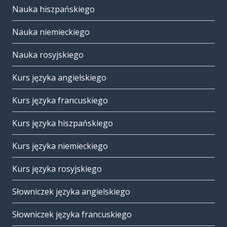
Nauka hiszpańskiego
Nauka niemieckiego
Nauka rosyjskiego
Kurs języka angielskiego
Kurs języka francuskiego
Kurs języka hiszpańskiego
Kurs języka niemieckiego
Kurs języka rosyjskiego
Słowniczek języka angielskiego
Słowniczek języka francuskiego