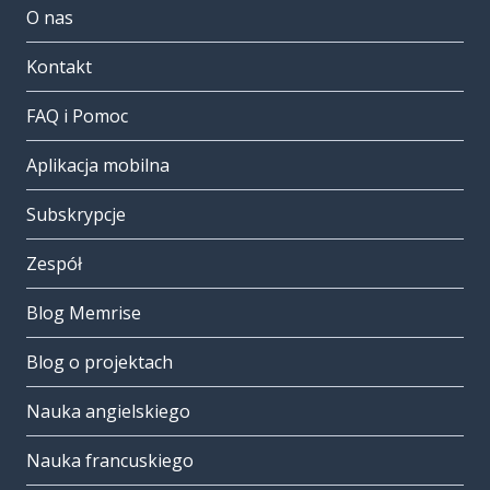
O nas
Kontakt
FAQ i Pomoc
Aplikacja mobilna
Subskrypcje
Zespół
Blog Memrise
Blog o projektach
Nauka angielskiego
Nauka francuskiego