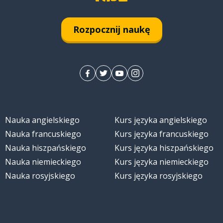
Rozpocznij naukę
aj
Nauka angielskiego
Kurs języka angielskiego
Nauka francuskiego
Kurs języka francuskiego
Nauka hiszpańskiego
Kurs języka hiszpańskiego
Nauka niemieckiego
Kurs języka niemieckiego
Nauka rosyjskiego
Kurs języka rosyjskiego