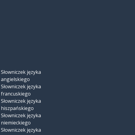
Słowniczek języka
angielskiego
Słowniczek języka
francuskiego
Słowniczek języka
hiszpańskiego
Słowniczek języka
niemieckiego
Słowniczek języka