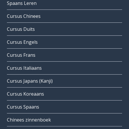
Spaans Leren
Cursus Chinees
Cursus Duits
Cursus Engels
Cursus Frans
Cursus Italiaans
Cursus Japans (Kanji)
Cursus Koreaans
Cursus Spaans
Chinees zinnenboek