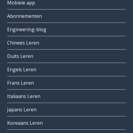
Mobiele app
Abonnementen
Engineering-blog
Chinees Leren
Duits Leren
Engels Leren
Frans Leren
Italiaans Leren
Japans Leren
Koreaans Leren