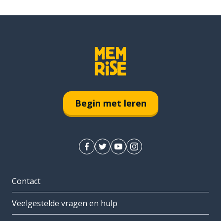
Begin met leren
Contact
Veelgestelde vragen en hulp