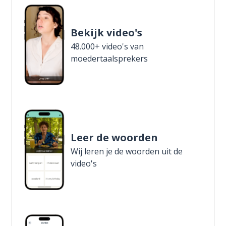
Bekijk video's
48.000+ video's van
moedertaalsprekers
Leer de woorden
Wij leren je de woorden uit de
video's