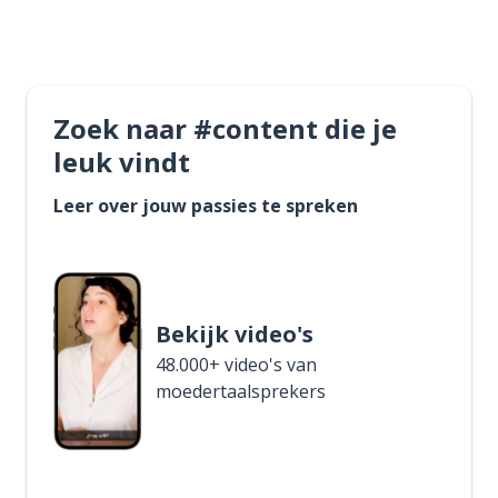
Zoek naar #content die je
leuk vindt
Leer over jouw passies te spreken
Bekijk video's
48.000+ video's van
moedertaalsprekers