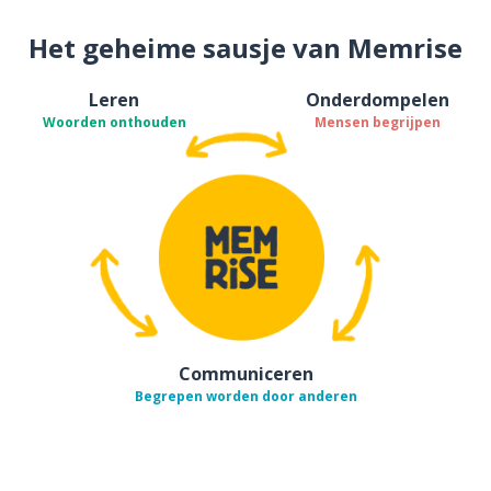
Het geheime sausje van Memrise
Leren
Onderdompelen
Woorden onthouden
Mensen begrijpen
Communiceren
Begrepen worden door anderen