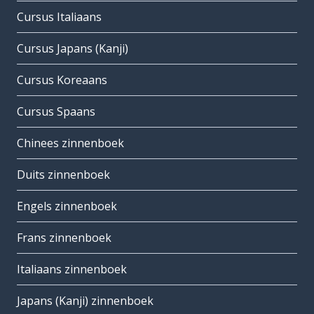
Cursus Italiaans
Cursus Japans (Kanji)
Cursus Koreaans
Cursus Spaans
Chinees zinnenboek
Duits zinnenboek
Engels zinnenboek
Frans zinnenboek
Italiaans zinnenboek
Japans (Kanji) zinnenboek