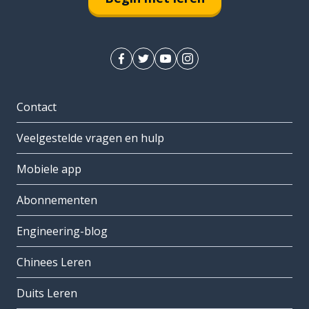
Contact
Veelgestelde vragen en hulp
Mobiele app
Abonnementen
Engineering-blog
Chinees Leren
Duits Leren