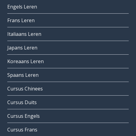
Engels Leren
Frans Leren
Italiaans Leren
Japans Leren
Koreaans Leren
Spaans Leren
Cursus Chinees
Cursus Duits
Cursus Engels
Cursus Frans