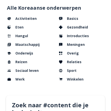
Alle Koreaanse onderwerpen
Activiteiten
Basics
Eten
Gezondheid
Hangul
Introducties
Maatschappij
Meningen
Onderwijs
Overig
Reizen
Relaties
Sociaal leven
Sport
Werk
Winkelen
Zoek naar #content die je