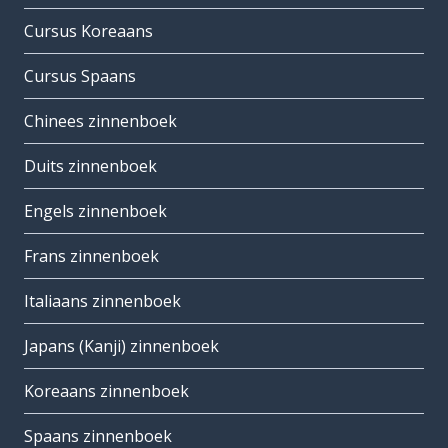
Cursus Koreaans
Cursus Spaans
Chinees zinnenboek
Duits zinnenboek
Engels zinnenboek
Frans zinnenboek
Italiaans zinnenboek
Japans (Kanji) zinnenboek
Koreaans zinnenboek
Spaans zinnenboek