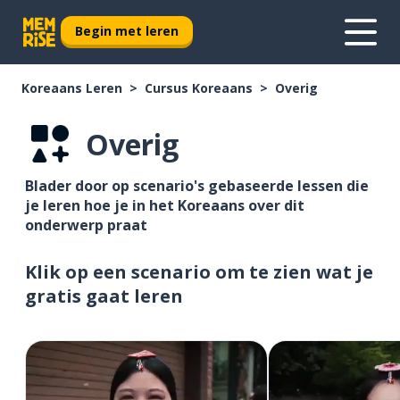
Begin met leren
Koreaans Leren
Cursus Koreaans
Overig
Overig
Blader door op scenario's gebaseerde lessen die
je leren hoe je in het Koreaans over dit
onderwerp praat
Klik op een scenario om te zien wat je
gratis gaat leren