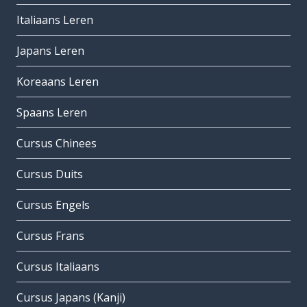
Italiaans Leren
Japans Leren
Koreaans Leren
Spaans Leren
Cursus Chinees
Cursus Duits
Cursus Engels
Cursus Frans
Cursus Italiaans
Cursus Japans (Kanji)