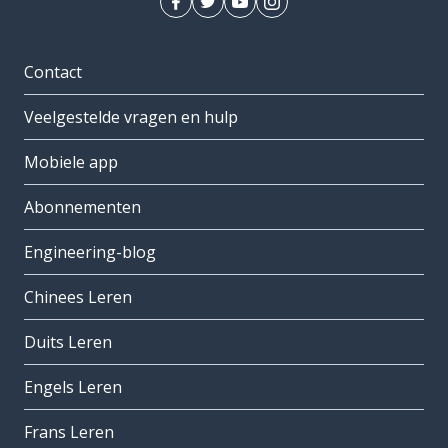
Contact
Veelgestelde vragen en hulp
Mobiele app
Abonnementen
Engineering-blog
Chinees Leren
Duits Leren
Engels Leren
Frans Leren