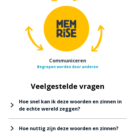
Communiceren
Begrepen worden door anderen
Veelgestelde vragen
Hoe snel kan ik deze woorden en zinnen in
de echte wereld zeggen?
Hoe nuttig zijn deze woorden en zinnen?