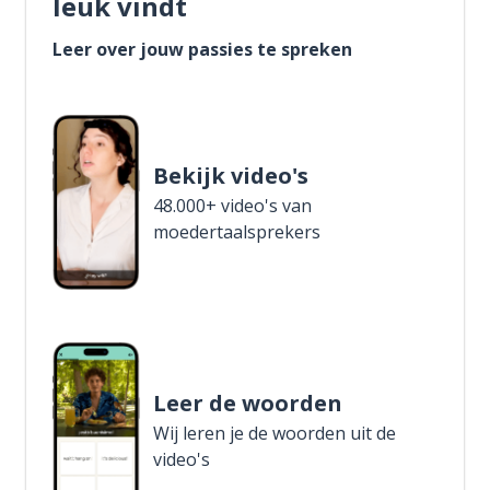
leuk vindt
Leer over jouw passies te spreken
Bekijk video's
48.000+ video's van
moedertaalsprekers
Leer de woorden
Wij leren je de woorden uit de
video's