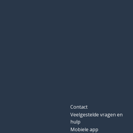
Contact
Veelgestelde vragen en
hulp
Mobiele app