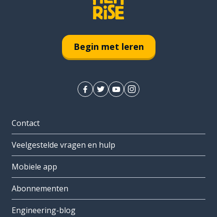
Begin met leren
Contact
Veelgestelde vragen en hulp
Mobiele app
Abonnementen
Engineering-blog