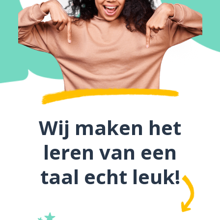
Wij maken het
leren van een
taal echt leuk!