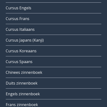
Cursus Engels
Cursus Frans
Cursus Italiaans
Cursus Japans (Kanji)
Cursus Koreaans
Cursus Spaans
Chinees zinnenboek
Duits zinnenboek
Engels zinnenboek
Frans zinnenboek