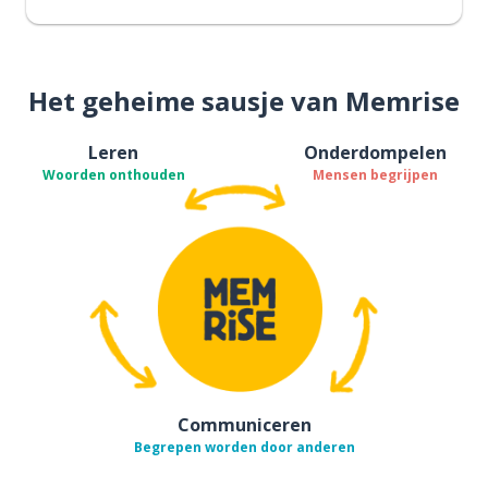
Het geheime sausje van Memrise
Leren
Onderdompelen
Woorden onthouden
Mensen begrijpen
Communiceren
Begrepen worden door anderen