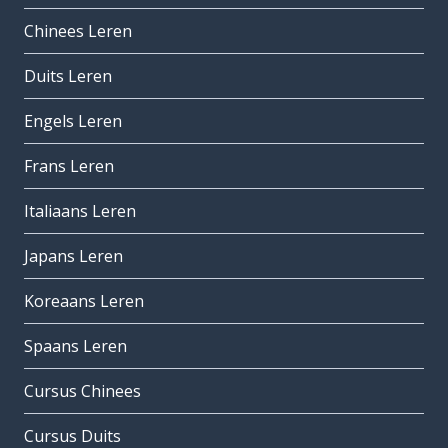
Chinees Leren
Duits Leren
Engels Leren
Frans Leren
Italiaans Leren
Japans Leren
Koreaans Leren
Spaans Leren
Cursus Chinees
Cursus Duits