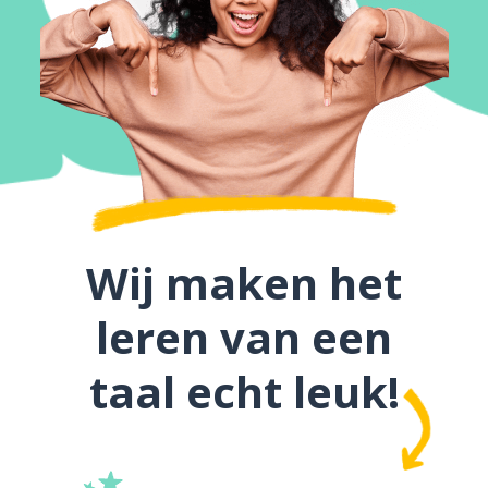
Wij maken het
leren van een
taal echt leuk!