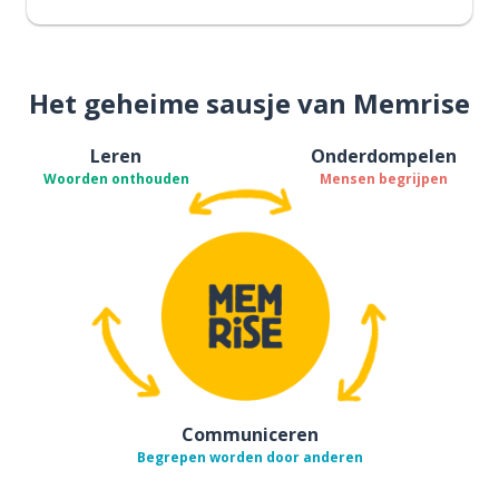
Het geheime sausje van Memrise
Leren
Onderdompelen
Woorden onthouden
Mensen begrijpen
Communiceren
Begrepen worden door anderen