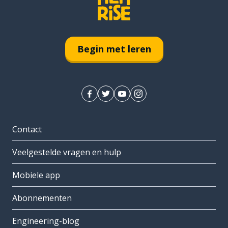
Begin met leren
Contact
Veelgestelde vragen en hulp
Mobiele app
Abonnementen
Engineering-blog