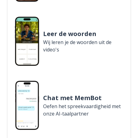
Leer de woorden
Wij leren je de woorden uit de
video's
Chat met MemBot
Oefen het spreekvaardigheid met
onze AI-taalpartner