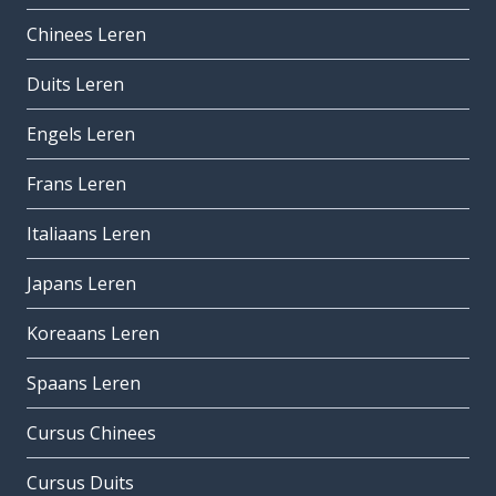
Chinees Leren
Duits Leren
Engels Leren
Frans Leren
Italiaans Leren
Japans Leren
Koreaans Leren
Spaans Leren
Cursus Chinees
Cursus Duits