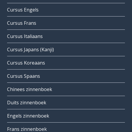
Cursus Engels
Cursus Frans
Cursus Italiaans
Cursus Japans (Kanji)
Cursus Koreaans
Cursus Spaans
Chinees zinnenboek
Duits zinnenboek
Engels zinnenboek
Frans zinnenboek