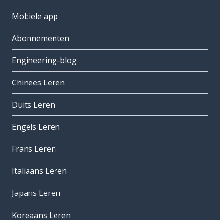
Mobiele app
Abonnementen
Engineering-blog
Chinees Leren
Duits Leren
Engels Leren
Frans Leren
Italiaans Leren
Japans Leren
Koreaans Leren