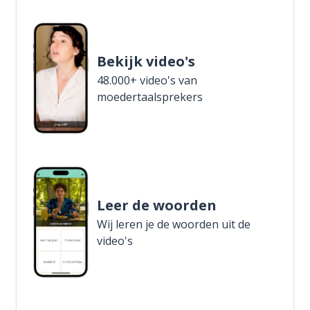
Bekijk video's
48.000+ video's van
moedertaalsprekers
Leer de woorden
Wij leren je de woorden uit de
video's