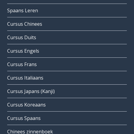
Spaans Leren
Cursus Chinees
Cursus Duits
Cursus Engels
Cursus Frans
Cursus Italiaans
Cursus Japans (Kanji)
Cursus Koreaans
Cursus Spaans
Chinees zinnenboek