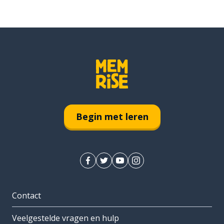
Begin met leren
Contact
Veelgestelde vragen en hulp