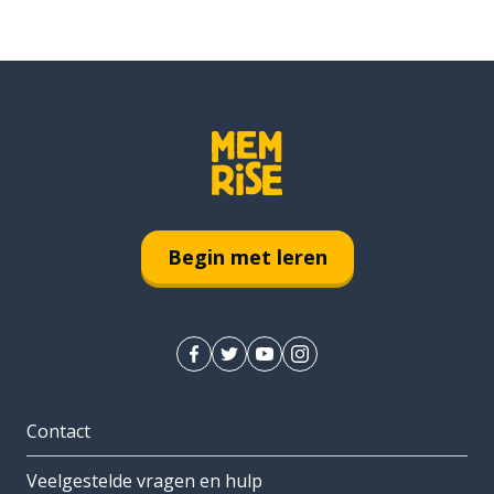
Begin met leren
Contact
Veelgestelde vragen en hulp