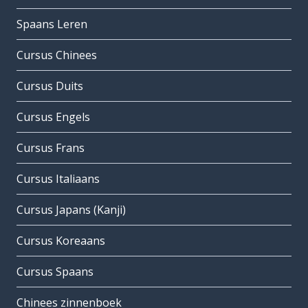
Spaans Leren
Cursus Chinees
Cursus Duits
Cursus Engels
Cursus Frans
Cursus Italiaans
Cursus Japans (Kanji)
Cursus Koreaans
Cursus Spaans
Chinees zinnenboek