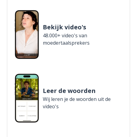
Bekijk video's
48.000+ video's van
moedertaalsprekers
Leer de woorden
Wij leren je de woorden uit de
video's