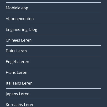
Mobiele app
Abonnementen
Engineering-blog
Chinees Leren
Duits Leren
Engels Leren
Frans Leren
Italiaans Leren
Japans Leren
Koreaans Leren