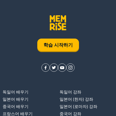
학습 시작하기
독일어 배우기
독일어 강좌
일본어 배우기
일본어 (한자) 강좌
중국어 배우기
일본어 (로마자) 강좌
프랑스어 배우기
중국어 강좌