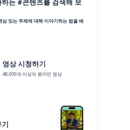
아하는 #콘텐츠를 검색해 보
관심 있는 주제에 대해 이야기하는 법을 배
영상 시청하기
48,000개 이상의 원어민 영상
우기