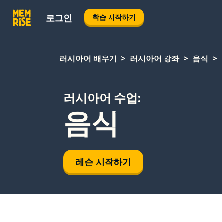
로그인
학습 시작하기
러시아어 배우기
러시아어 강좌
음식
러시아어 수업:
음식
레슨 시작하기