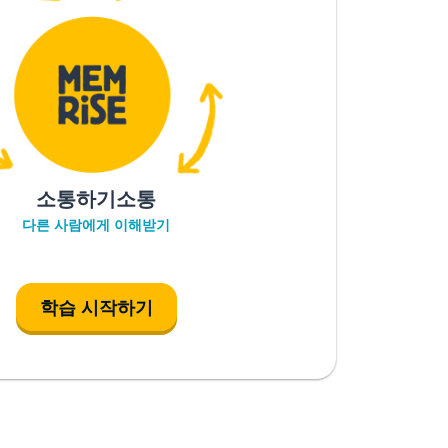
소통하기소통
다른 사람에게 이해받기
학습 시작하기