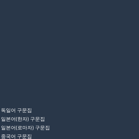
독일어 구문집
일본어(한자) 구문집
일본어(로마자) 구문집
중국어 구문집