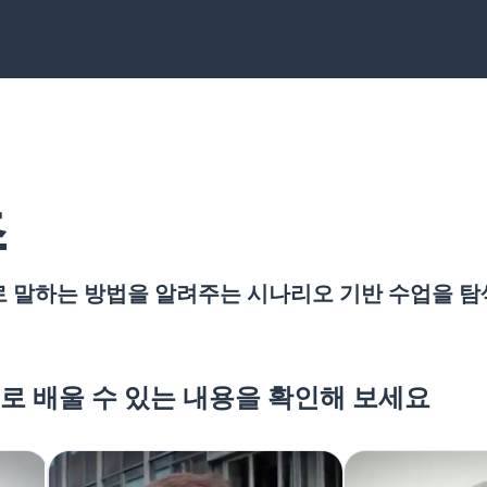
츠
 말하는 방법을 알려주는 시나리오 기반 수업을 탐
로 배울 수 있는 내용을 확인해 보세요