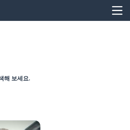
색해 보세요.