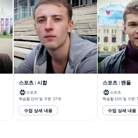
스포츠 : 시합
스포츠 : 팬들
스포츠
스포츠
학습할 단어 및 구문: 27개
학습할 단어 및 구문: 
수업 상세 내용
수업 상세 내용