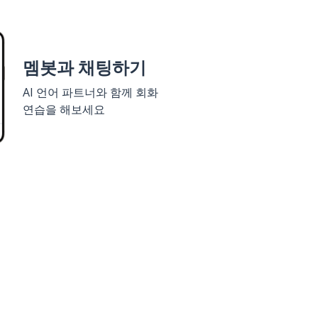
멤봇과 채팅하기
AI 언어 파트너와 함께 회화
연습을 해보세요
세요
구글 플레이