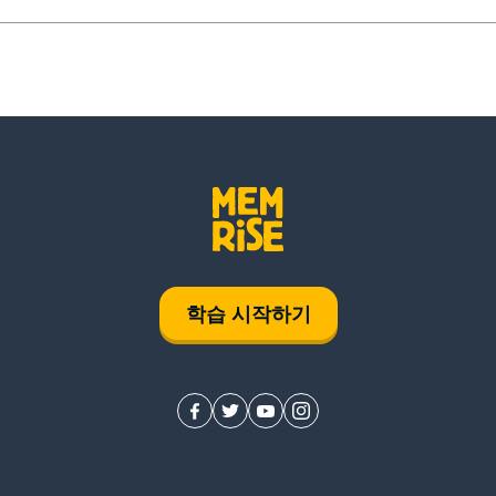
학습 시작하기