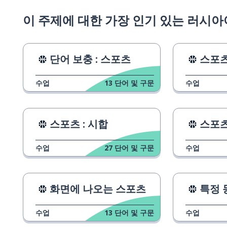
이 주제에 대한 가장 인기 있는 러시아
단어 보충 : 스포츠
스포츠
수업
13
단어 및 구문
수업
스포츠 : 시합
스포츠
수업
27
단어 및 구문
수업
화면에 나오는 스포츠
특정 
수업
13
단어 및 구문
수업