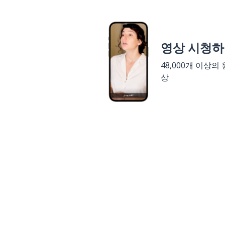
영상 시청
48,000개 이상의
상