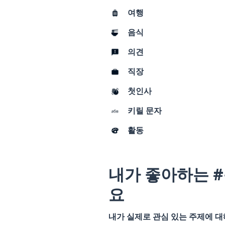
여행
음식
의견
직장
첫인사
키릴 문자
활동
내가 좋아하는 
요
내가 실제로 관심 있는 주제에 