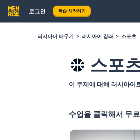
로그인
학습 시작하기
러시아어 배우기
러시아어 강좌
스포츠
스포
이 주제에 대해 러시아어로
수업을 클릭해서 무료