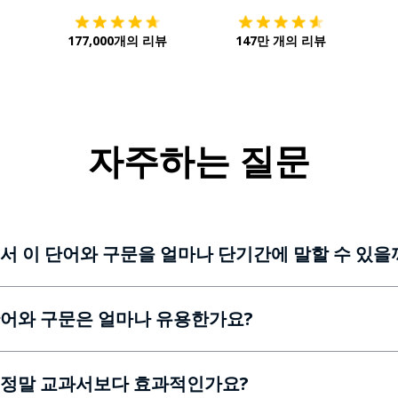
177,000개의 리뷰
147만 개의 리뷰
자주하는 질문
서 이 단어와 구문을 얼마나 단기간에 말할 수 있을
어와 구문은 얼마나 유용한가요?
정말 교과서보다 효과적인가요?