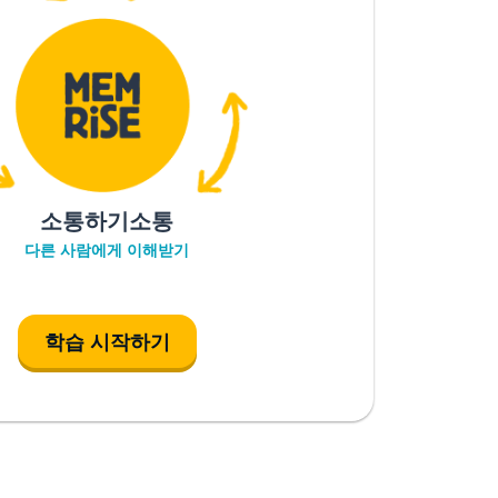
소통하기소통
다른 사람에게 이해받기
학습 시작하기