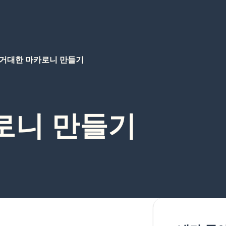
거대한 마카로니 만들기
로니 만들기