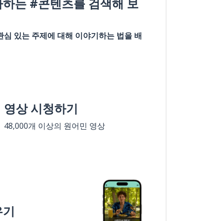
아하는 #콘텐츠를 검색해 보
관심 있는 주제에 대해 이야기하는 법을 배
영상 시청하기
48,000개 이상의 원어민 영상
우기