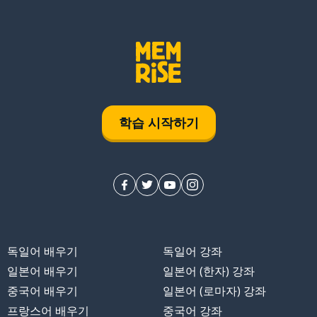
학습 시작하기
독일어 배우기
독일어 강좌
일본어 배우기
일본어 (한자) 강좌
중국어 배우기
일본어 (로마자) 강좌
프랑스어 배우기
중국어 강좌