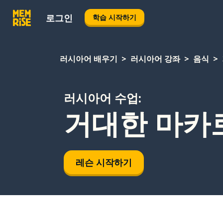
로그인
학습 시작하기
러시아어 배우기
러시아어 강좌
음식
러시아어 수업:
거대한 마카
레슨 시작하기