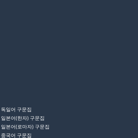
독일어 구문집
일본어(한자) 구문집
일본어(로마자) 구문집
중국어 구문집