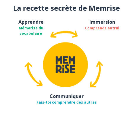
La recette secrète de Memrise
Apprendre
Immersion
Mémorise du
Comprends autrui
vocabulaire
Communiquer
Fais-toi comprendre des autres