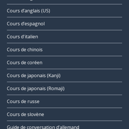
Cours d’anglais (US)
Cours d’espagnol
Cours d'italien
Cours de chinois
Cours de coréen
Cours de japonais (Kanji)
Cours de japonais (Romaji)
Cours de russe
Cours de slovène
Guide de conversation d’allemand