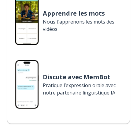
Apprendre les mots
Nous t’apprenons les mots des
vidéos
Discute avec MemBot
Pratique l’expression orale avec
notre partenaire linguistique IA