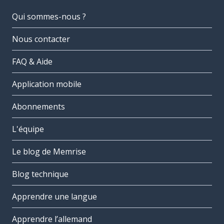
Qui sommes-nous ?
Nous contacter
FAQ & Aide
Application mobile
Abonnements
L'équipe
Le blog de Memrise
Blog technique
Apprendre une langue
Apprendre l’allemand