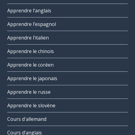
Apprendre l’anglais
Apprendre l’espagnol
Apprendre l’italien
Apprendre le chinois
Apprendre le coréen
Apprendre le japonais
Apprendre le russe
Apprendre le slovène
Cours d'allemand
Cours d’anglais