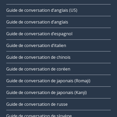
Guide de conversation d’anglais (US)
Guide de conversation d’anglais
Guide de conversation d’espagnol
Guide de conversation d’italien
Guide de conversation de chinois
Guide de conversation de coréen
Guide de conversation de japonais (Romaji)
Guide de conversation de japonais (Kanji)
Guide de conversation de russe
Guide de conversation de slovène