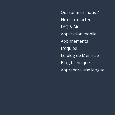
Qui sommes-nous ?
Nous contacter
FAQ & Aide
Application mobile
Abonnements
L'équipe
Le blog de Memrise
Blog technique
Apprendre une langue