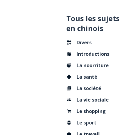
Tous les sujets
en chinois
Divers
Introductions
La nourriture
La santé
La société
La vie sociale
Le shopping
Le sport
Le travail