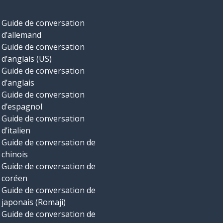
Guide de conversation
d’allemand
Guide de conversation
d’anglais (US)
Guide de conversation
d’anglais
Guide de conversation
d’espagnol
Guide de conversation
d’italien
Guide de conversation de
chinois
Guide de conversation de
coréen
Guide de conversation de
japonais (Romaji)
Guide de conversation de