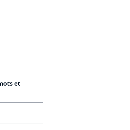
mots et