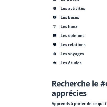
Les activités
Les bases
Les hanzi
Les opinions
Les relations
Les voyages
Les études
Recherche le #
apprécies
Apprends à parler de ce qui 