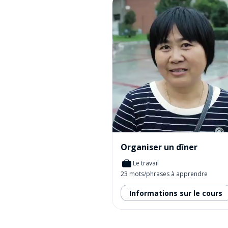
Organiser un dîner
Le travail
23 mots/phrases à apprendre
Informations sur le cours