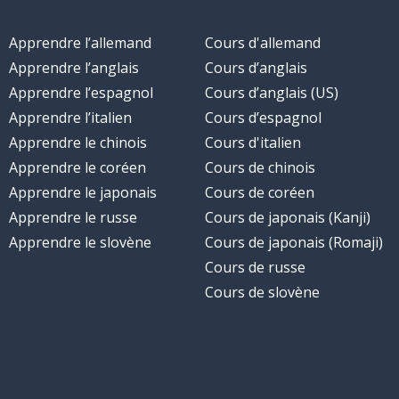
Apprendre l’allemand
Cours d'allemand
Apprendre l’anglais
Cours d’anglais
Apprendre l’espagnol
Cours d’anglais (US)
Apprendre l’italien
Cours d’espagnol
Apprendre le chinois
Cours d'italien
Apprendre le coréen
Cours de chinois
Apprendre le japonais
Cours de coréen
Apprendre le russe
Cours de japonais (Kanji)
Apprendre le slovène
Cours de japonais (Romaji)
Cours de russe
Cours de slovène