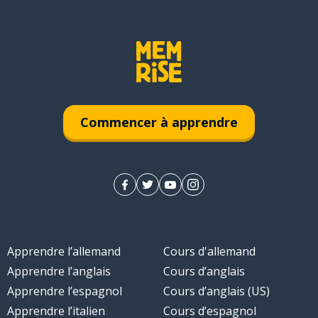
Commencer à apprendre
Apprendre l’allemand
Cours d'allemand
Apprendre l’anglais
Cours d’anglais
Apprendre l’espagnol
Cours d’anglais (US)
Apprendre l’italien
Cours d’espagnol