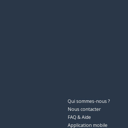
Qui sommes-nous ?
Nous contacter
FAQ & Aide
Application mobile