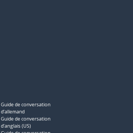
Guide de conversation
d’allemand
Guide de conversation
d’anglais (US)