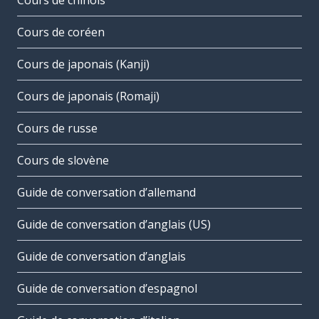
Cours de chinois
Cours de coréen
Cours de japonais (Kanji)
Cours de japonais (Romaji)
Cours de russe
Cours de slovène
Guide de conversation d’allemand
Guide de conversation d’anglais (US)
Guide de conversation d’anglais
Guide de conversation d’espagnol