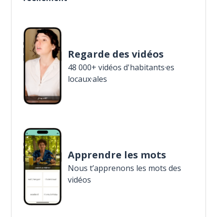
Regarde des vidéos
48 000+ vidéos d'habitants·es
locaux·ales
Apprendre les mots
Nous t’apprenons les mots des
vidéos