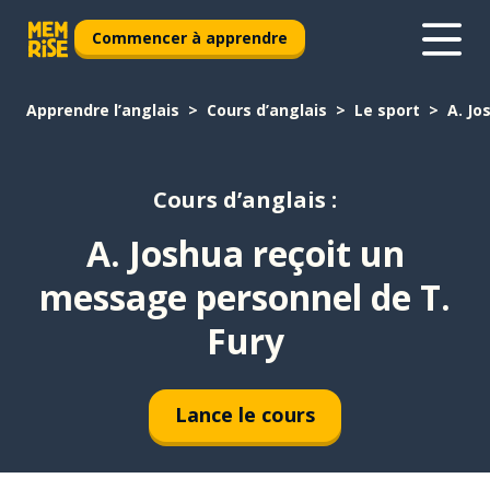
Commencer à apprendre
Apprendre l’anglais
Cours d’anglais
Le sport
A. Jo
Cours d’anglais :
A. Joshua reçoit un
message personnel de T.
Fury
Lance le cours