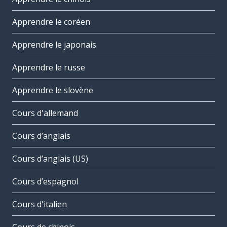
Apprendre le coréen
Apprendre le japonais
Apprendre le russe
Apprendre le slovène
Cours d'allemand
Cours d’anglais
Cours d’anglais (US)
Cours d’espagnol
Cours d'italien