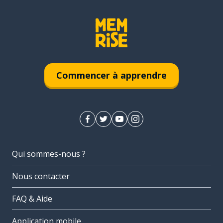
Commencer à apprendre
Qui sommes-nous ?
Nous contacter
FAQ & Aide
Application mobile