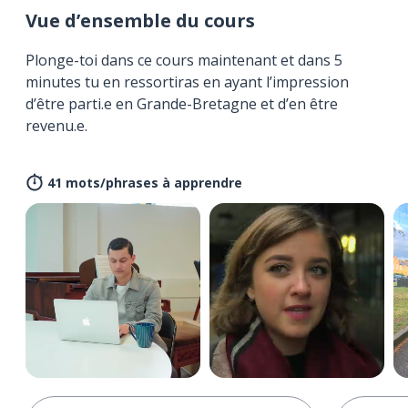
Vue d’ensemble du cours
Plonge-toi dans ce cours maintenant et dans 5
minutes tu en ressortiras en ayant l’impression
d’être parti.e en Grande-Bretagne et d’en être
revenu.e.
41 mots/phrases à apprendre