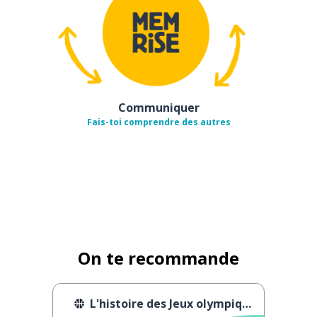
Communiquer
Fais-toi comprendre des autres
On te recommande
L'histoire des Jeux olympiques