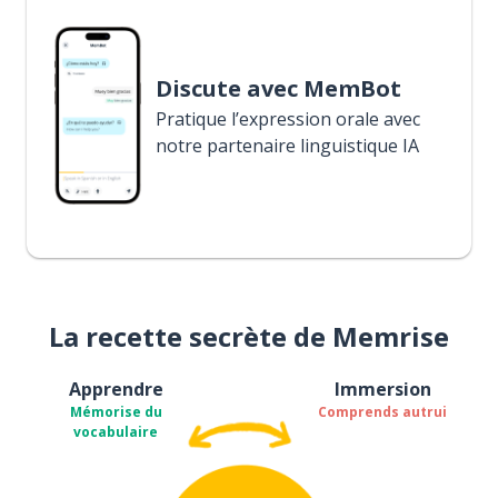
Discute avec MemBot
Pratique l’expression orale avec
notre partenaire linguistique IA
La recette secrète de Memrise
Apprendre
Immersion
Mémorise du
Comprends autrui
vocabulaire