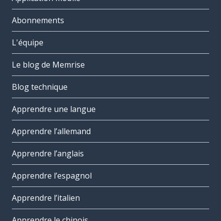
Abonnements
L'équipe
Le blog de Memrise
Blog technique
Apprendre une langue
Apprendre l’allemand
Apprendre l’anglais
Apprendre l’espagnol
Apprendre l’italien
Apprendre le chinois