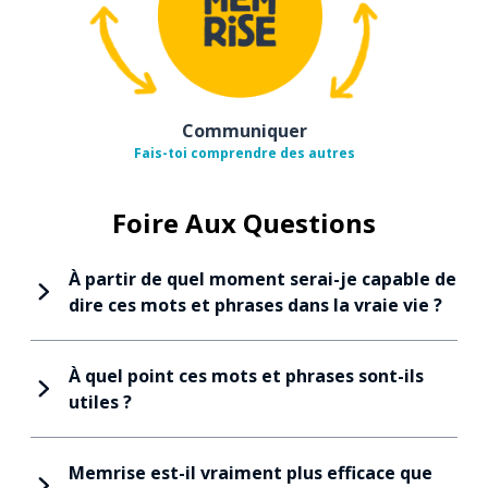
Communiquer
Fais-toi comprendre des autres
Foire Aux Questions
À partir de quel moment serai-je capable de
dire ces mots et phrases dans la vraie vie ?
À quel point ces mots et phrases sont-ils
utiles ?
Memrise est-il vraiment plus efficace que