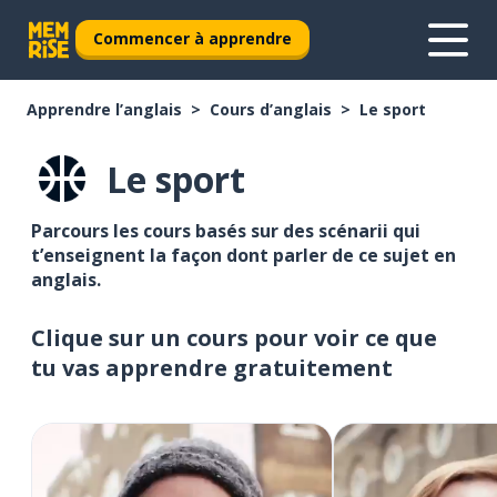
Commencer à apprendre
Apprendre l’anglais
Cours d’anglais
Le sport
Le sport
Parcours les cours basés sur des scénarii qui
t’enseignent la façon dont parler de ce sujet en
anglais.
Clique sur un cours pour voir ce que
tu vas apprendre gratuitement