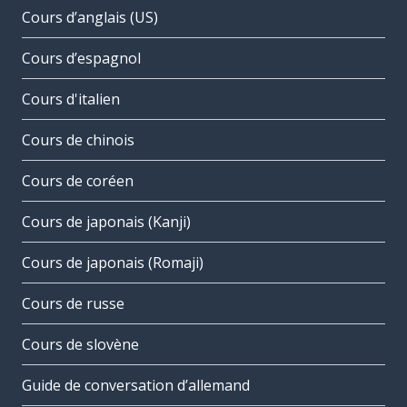
Cours d’anglais (US)
Cours d’espagnol
Cours d'italien
Cours de chinois
Cours de coréen
Cours de japonais (Kanji)
Cours de japonais (Romaji)
Cours de russe
Cours de slovène
Guide de conversation d’allemand