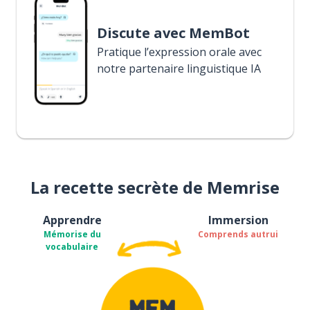
Discute avec MemBot
Pratique l’expression orale avec
notre partenaire linguistique IA
La recette secrète de Memrise
Apprendre
Immersion
Mémorise du
Comprends autrui
vocabulaire