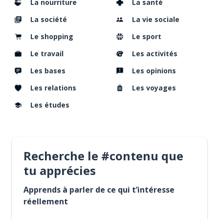
La nourriture
La santé
La société
La vie sociale
Le shopping
Le sport
Le travail
Les activités
Les bases
Les opinions
Les relations
Les voyages
Les études
Recherche le #contenu que
tu apprécies
Apprends à parler de ce qui t’intéresse
réellement