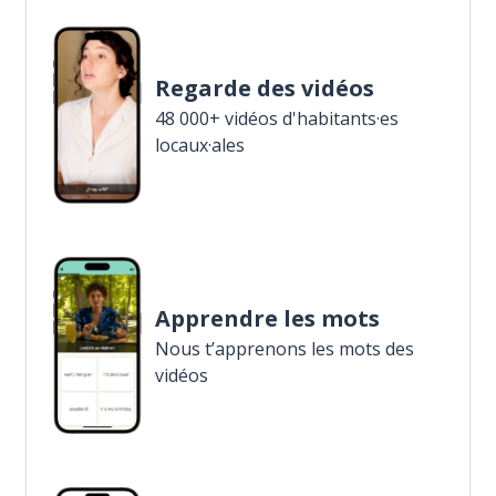
Regarde des vidéos
48 000+ vidéos d'habitants·es
locaux·ales
Apprendre les mots
Nous t’apprenons les mots des
vidéos