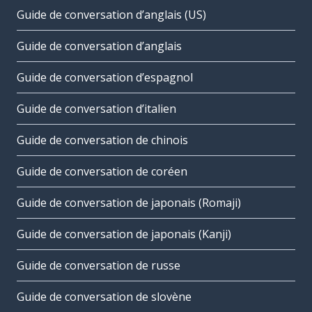
Guide de conversation d’anglais (US)
Guide de conversation d’anglais
Guide de conversation d’espagnol
Guide de conversation d’italien
Guide de conversation de chinois
Guide de conversation de coréen
Guide de conversation de japonais (Romaji)
Guide de conversation de japonais (Kanji)
Guide de conversation de russe
Guide de conversation de slovène