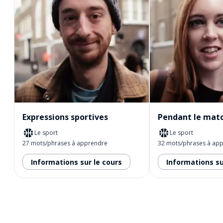
Expressions sportives
Pendant le mat
Le sport
Le sport
27 mots/phrases à apprendre
32 mots/phrases à ap
Informations sur le cours
Informations su