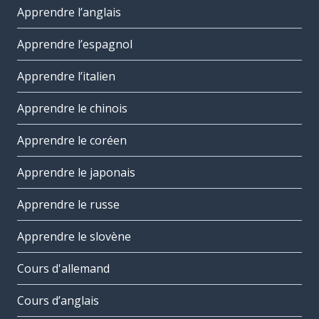
Apprendre l’anglais
Apprendre l’espagnol
Apprendre l’italien
Apprendre le chinois
Apprendre le coréen
Apprendre le japonais
Apprendre le russe
Apprendre le slovène
Cours d'allemand
Cours d’anglais