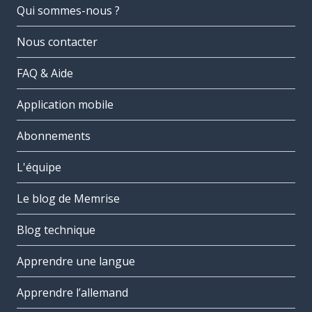
Qui sommes-nous ?
Nous contacter
FAQ & Aide
Application mobile
Abonnements
L'équipe
Le blog de Memrise
Blog technique
Apprendre une langue
Apprendre l’allemand