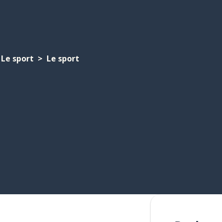
Le sport
Le sport