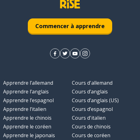
Commencer à apprendre
Apprendre l’allemand
Cours d'allemand
Apprendre l’anglais
Cours d’anglais
Apprendre l’espagnol
Cours d’anglais (US)
Apprendre l’italien
Cours d’espagnol
Apprendre le chinois
Cours d'italien
Apprendre le coréen
Cours de chinois
Apprendre le japonais
Cours de coréen