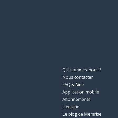
Qui sommes-nous ?
Nous contacter
FAQ & Aide
Application mobile
Abonnements
L'équipe
Le blog de Memrise