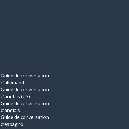
Guide de conversation
d’allemand
Guide de conversation
d’anglais (US)
Guide de conversation
d’anglais
Guide de conversation
d’espagnol