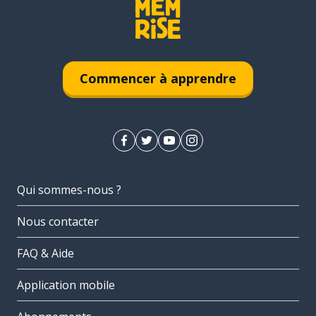
Commencer à apprendre
Qui sommes-nous ?
Nous contacter
FAQ & Aide
Application mobile