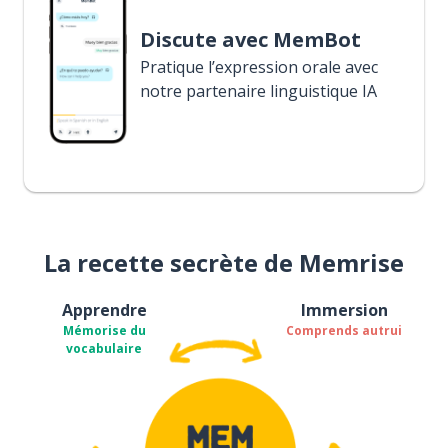
Discute avec MemBot
Pratique l’expression orale avec
notre partenaire linguistique IA
La recette secrète de Memrise
Apprendre
Immersion
Mémorise du
Comprends autrui
vocabulaire