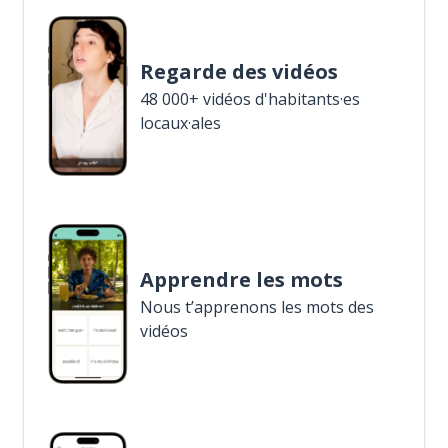
Regarde des vidéos
48 000+ vidéos d'habitants·es
locaux·ales
Apprendre les mots
Nous t’apprenons les mots des
vidéos