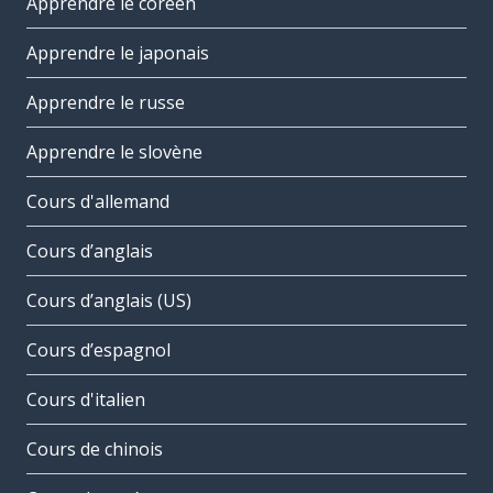
Apprendre le coréen
Apprendre le japonais
Apprendre le russe
Apprendre le slovène
Cours d'allemand
Cours d’anglais
Cours d’anglais (US)
Cours d’espagnol
Cours d'italien
Cours de chinois