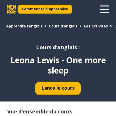
Commencer à apprendre
Apprendre l’anglais
Cours d’anglais
Les activités
Cours d’anglais :
Leona Lewis - One more
sleep
Lance le cours
Vue d’ensemble du cours