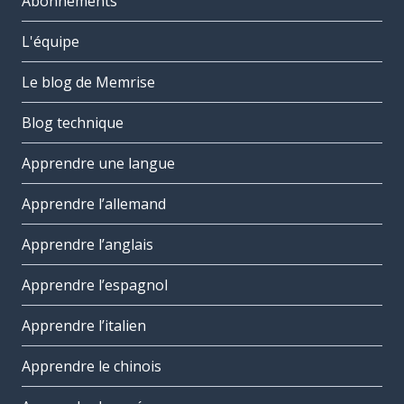
Abonnements
L'équipe
Le blog de Memrise
Blog technique
Apprendre une langue
Apprendre l’allemand
Apprendre l’anglais
Apprendre l’espagnol
Apprendre l’italien
Apprendre le chinois