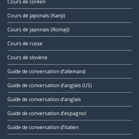
Cours de coréen
Cours de japonais (Kanji)
Cours de japonais (Romaji)
Cours de russe
Cours de slovène
Guide de conversation d’allemand
Guide de conversation d’anglais (US)
Guide de conversation d’anglais
Guide de conversation d’espagnol
Guide de conversation d’italien