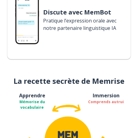
Discute avec MemBot
Pratique l’expression orale avec
notre partenaire linguistique IA
La recette secrète de Memrise
Apprendre
Immersion
Mémorise du
Comprends autrui
vocabulaire