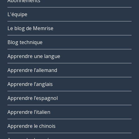
Abonnements
L'équipe
Le blog de Memrise
Blog technique
Apprendre une langue
Apprendre l’allemand
Apprendre l’anglais
Apprendre l’espagnol
Apprendre l’italien
Apprendre le chinois