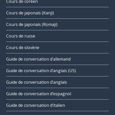
Cours de coréen
Cours de japonais (Kanji)
Cours de japonais (Romaji)
Cours de russe
Cours de slovène
Guide de conversation d’allemand
Guide de conversation d’anglais (US)
Guide de conversation d’anglais
Guide de conversation d’espagnol
Guide de conversation d’italien