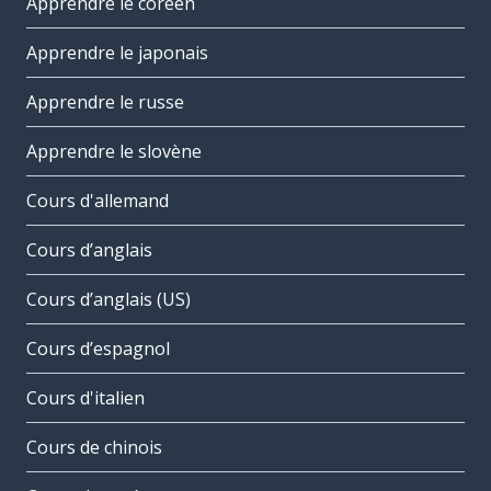
Apprendre le coréen
Apprendre le japonais
Apprendre le russe
Apprendre le slovène
Cours d'allemand
Cours d’anglais
Cours d’anglais (US)
Cours d’espagnol
Cours d'italien
Cours de chinois