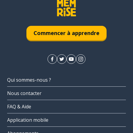
Commencer à apprendre
Qui sommes-nous ?
Nous contacter
FAQ & Aide
Application mobile