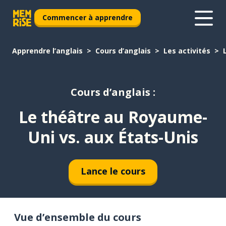
Commencer à apprendre
Apprendre l’anglais
Cours d’anglais
Les activités
Cours d’anglais :
Le théâtre au Royaume-
Uni vs. aux États-Unis
Lance le cours
Vue d’ensemble du cours