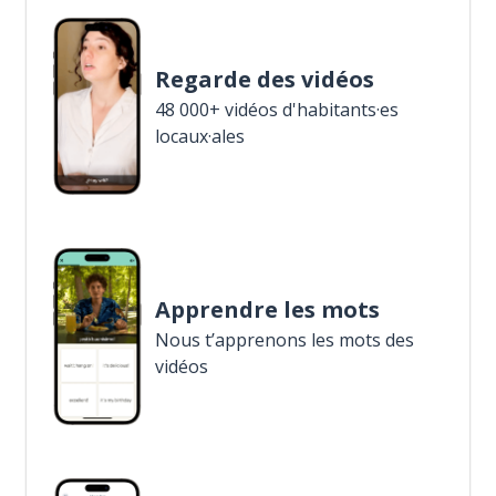
Regarde des vidéos
48 000+ vidéos d'habitants·es
locaux·ales
Apprendre les mots
Nous t’apprenons les mots des
vidéos