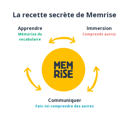
La recette secrète de Memrise
Apprendre
Immersion
Mémorise du
Comprends autrui
vocabulaire
Communiquer
Fais-toi comprendre des autres