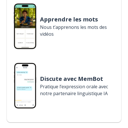
Apprendre les mots
Nous t’apprenons les mots des
vidéos
Discute avec MemBot
Pratique l’expression orale avec
notre partenaire linguistique IA