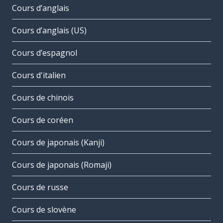
Cours d’anglais
Cours d’anglais (US)
Cours d’espagnol
Cours d'italien
Cours de chinois
Cours de coréen
Cours de japonais (Kanji)
Cours de japonais (Romaji)
Cours de russe
Cours de slovène