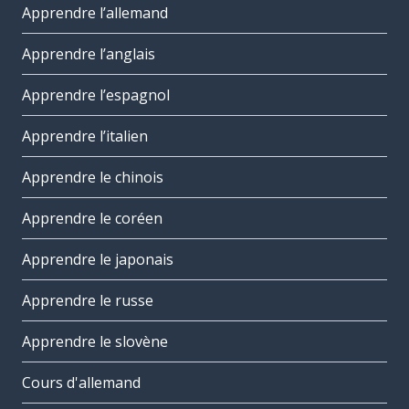
Apprendre l’allemand
Apprendre l’anglais
Apprendre l’espagnol
Apprendre l’italien
Apprendre le chinois
Apprendre le coréen
Apprendre le japonais
Apprendre le russe
Apprendre le slovène
Cours d'allemand