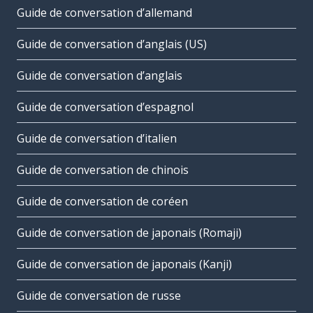
Guide de conversation d’allemand
Guide de conversation d’anglais (US)
Guide de conversation d’anglais
Guide de conversation d’espagnol
Guide de conversation d’italien
Guide de conversation de chinois
Guide de conversation de coréen
Guide de conversation de japonais (Romaji)
Guide de conversation de japonais (Kanji)
Guide de conversation de russe