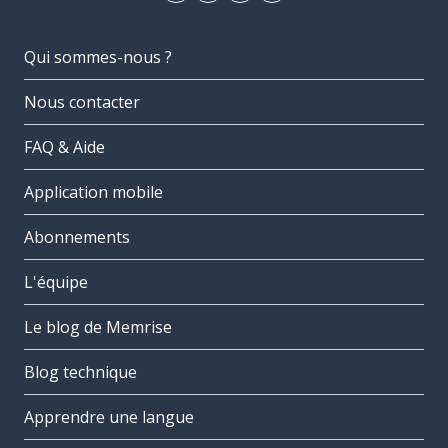
Qui sommes-nous ?
Nous contacter
FAQ & Aide
Application mobile
Abonnements
L'équipe
Le blog de Memrise
Blog technique
Apprendre une langue