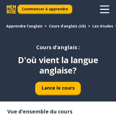
Commencer à apprendre
Apprendre l’anglais
Cours d’anglais (US)
Les études
Cours d’anglais :
D'où vient la langue
anglaise?
Lance le cours
Vue d’ensemble du cours