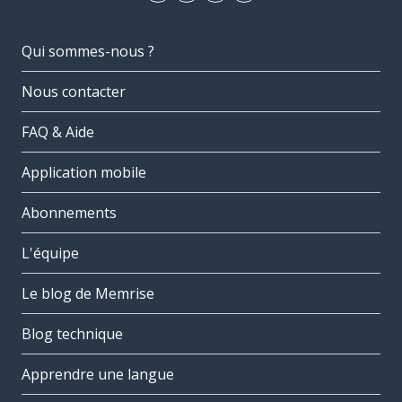
Qui sommes-nous ?
Nous contacter
FAQ & Aide
Application mobile
Abonnements
L'équipe
Le blog de Memrise
Blog technique
Apprendre une langue