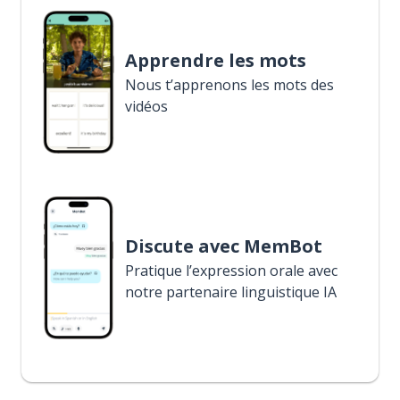
Apprendre les mots
Nous t’apprenons les mots des
vidéos
Discute avec MemBot
Pratique l’expression orale avec
notre partenaire linguistique IA