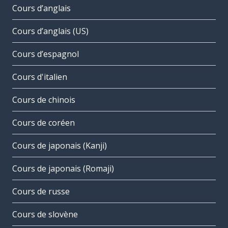
Cours d’anglais
Cours d’anglais (US)
Cours d’espagnol
Cours d'italien
Cours de chinois
Cours de coréen
Cours de japonais (Kanji)
Cours de japonais (Romaji)
Cours de russe
Cours de slovène