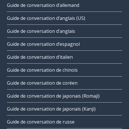
Guide de conversation d’allemand
Guide de conversation d’anglais (US)
Guide de conversation d’anglais
Guide de conversation d’espagnol
Guide de conversation d’italien
Guide de conversation de chinois
Guide de conversation de coréen
Guide de conversation de japonais (Romaji)
Guide de conversation de japonais (Kanji)
Guide de conversation de russe