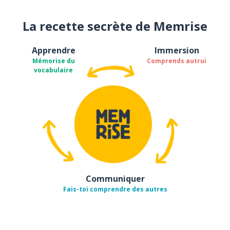
La recette secrète de Memrise
Apprendre
Immersion
Mémorise du
Comprends autrui
vocabulaire
Communiquer
Fais-toi comprendre des autres