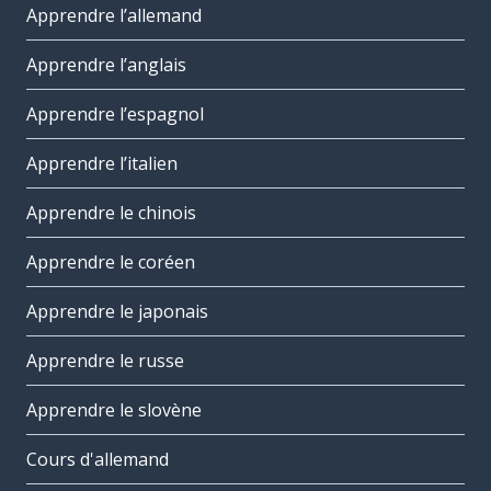
Apprendre l’allemand
Apprendre l’anglais
Apprendre l’espagnol
Apprendre l’italien
Apprendre le chinois
Apprendre le coréen
Apprendre le japonais
Apprendre le russe
Apprendre le slovène
Cours d'allemand