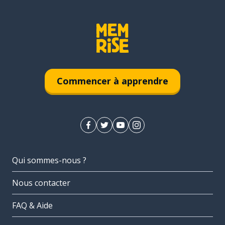
Commencer à apprendre
Qui sommes-nous ?
Nous contacter
FAQ & Aide