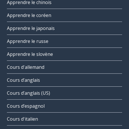
Apprendre le chinois
Apprendre le coréen
Apprendre le japonais
Apprendre le russe
Apprendre le slovène
Cours d'allemand
Cours d’anglais
Cours d’anglais (US)
Cours d’espagnol
Cours d'italien