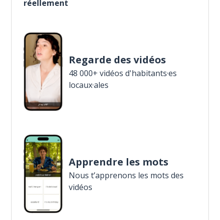
réellement
Regarde des vidéos
48 000+ vidéos d'habitants·es
locaux·ales
Apprendre les mots
Nous t’apprenons les mots des
vidéos