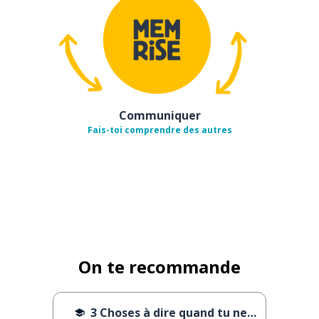
Communiquer
Fais-toi comprendre des autres
On te recommande
3 Choses à dire quand tu ne comprends pas