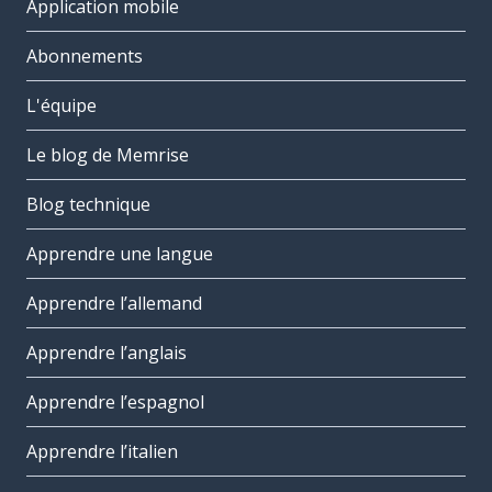
Application mobile
Abonnements
L'équipe
Le blog de Memrise
Blog technique
Apprendre une langue
Apprendre l’allemand
Apprendre l’anglais
Apprendre l’espagnol
Apprendre l’italien