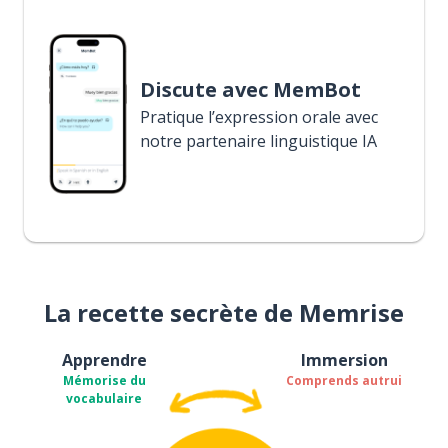
Discute avec MemBot
Pratique l’expression orale avec
notre partenaire linguistique IA
La recette secrète de Memrise
Apprendre
Immersion
Mémorise du
Comprends autrui
vocabulaire