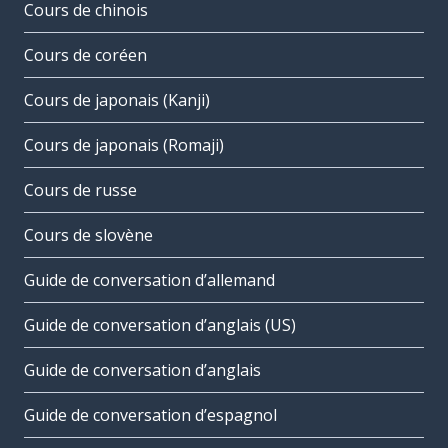
Cours de chinois
Cours de coréen
Cours de japonais (Kanji)
Cours de japonais (Romaji)
Cours de russe
Cours de slovène
Guide de conversation d’allemand
Guide de conversation d’anglais (US)
Guide de conversation d’anglais
Guide de conversation d’espagnol