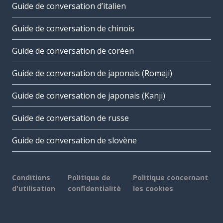
Guide de conversation d’italien
Guide de conversation de chinois
Guide de conversation de coréen
Guide de conversation de japonais (Romaji)
Guide de conversation de japonais (Kanji)
Guide de conversation de russe
Guide de conversation de slovène
Conditions
Politique de
Politique concernant
d'utilisation
confidentialité
les cookies