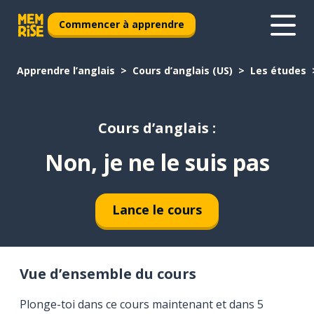
Commencer à apprendre
Apprendre l’anglais
Cours d’anglais (US)
Les études
Cours d’anglais :
Non, je ne le suis pas
Lance le cours
Vue d’ensemble du cours
Plonge-toi dans ce cours maintenant et dans 5