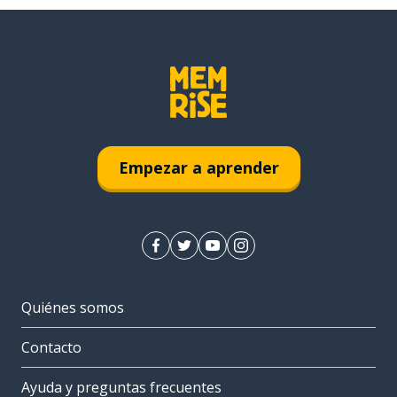
Empezar a aprender
Quiénes somos
Contacto
Ayuda y preguntas frecuentes