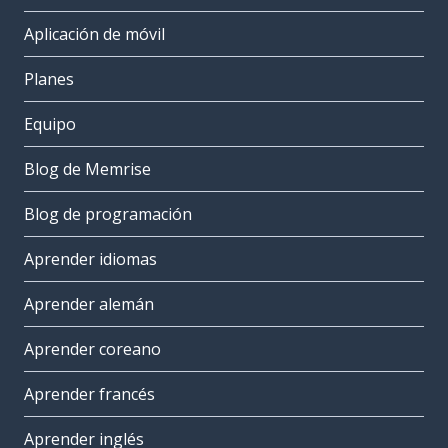
Aplicación de móvil
Planes
Equipo
Blog de Memrise
Blog de programación
Aprender idiomas
Aprender alemán
Aprender coreano
Aprender francés
Aprender inglés