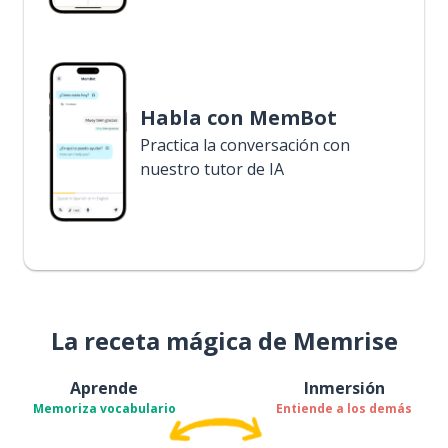
Habla con MemBot
Practica la conversación con
nuestro tutor de IA
La receta mágica de Memrise
Aprende
Inmersión
Memoriza vocabulario
Entiende a los demás