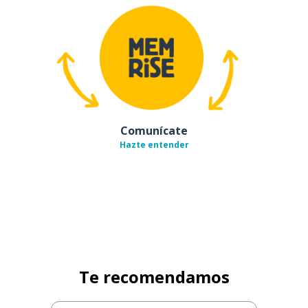
Comunícate
Hazte entender
Te recomendamos