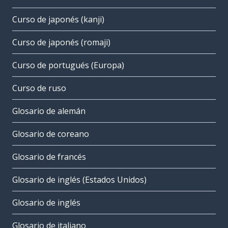
Curso de japonés (kanji)
Curso de japonés (romaji)
Curso de portugués (Europa)
Curso de ruso
Glosario de alemán
Glosario de coreano
Glosario de francés
Glosario de inglés (Estados Unidos)
Glosario de inglés
Glosario de italiano