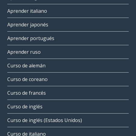
Aprender italiano
Aprender japonés
Aprender portugués
Aprender ruso
Curso de alemán
Curso de coreano
Curso de francés
Curso de inglés
Curso de inglés (Estados Unidos)
Curso de italiano