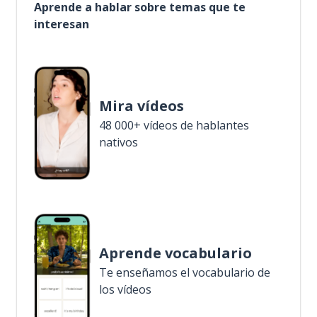
Aprende a hablar sobre temas que te
interesan
Mira vídeos
48 000+ vídeos de hablantes
nativos
Aprende vocabulario
Te enseñamos el vocabulario de
los vídeos