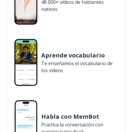
48 000+ vídeos de hablantes
nativos
Aprende vocabulario
Te enseñamos el vocabulario de
los vídeos
Habla con MemBot
Practica la conversación con
nuestro tutor de IA