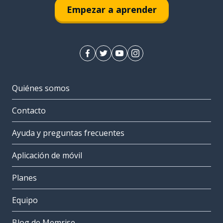
Empezar a aprender
Quiénes somos
Contacto
Ayuda y preguntas frecuentes
Aplicación de móvil
Planes
Equipo
Blog de Memrise