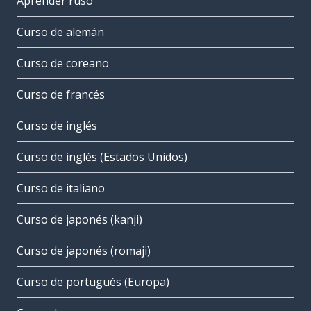
Aprender ruso
Curso de alemán
Curso de coreano
Curso de francés
Curso de inglés
Curso de inglés (Estados Unidos)
Curso de italiano
Curso de japonés (kanji)
Curso de japonés (romaji)
Curso de portugués (Europa)