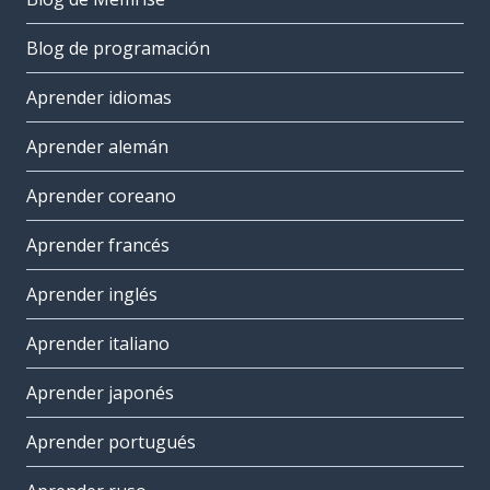
Blog de programación
Aprender idiomas
Aprender alemán
Aprender coreano
Aprender francés
Aprender inglés
Aprender italiano
Aprender japonés
Aprender portugués