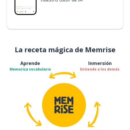
La receta mágica de Memrise
Aprende
Inmersión
Memoriza vocabulario
Entiende a los demás