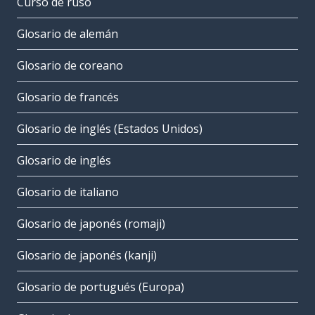
Curso de ruso
Glosario de alemán
Glosario de coreano
Glosario de francés
Glosario de inglés (Estados Unidos)
Glosario de inglés
Glosario de italiano
Glosario de japonés (romaji)
Glosario de japonés (kanji)
Glosario de portugués (Europa)