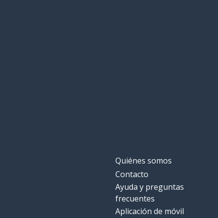
Quiénes somos
Contacto
Ayuda y preguntas
frecuentes
Aplicación de móvil