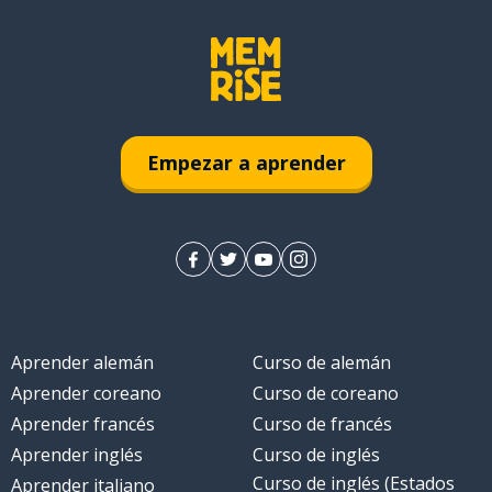
Empezar a aprender
Aprender alemán
Curso de alemán
Aprender coreano
Curso de coreano
Aprender francés
Curso de francés
Aprender inglés
Curso de inglés
Curso de inglés (Estados
Aprender italiano