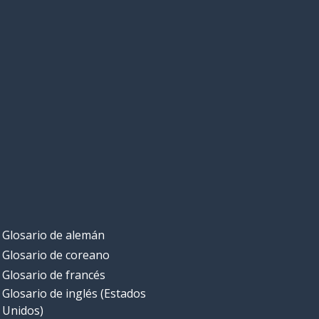
Glosario de alemán
Glosario de coreano
Glosario de francés
Glosario de inglés (Estados
Unidos)