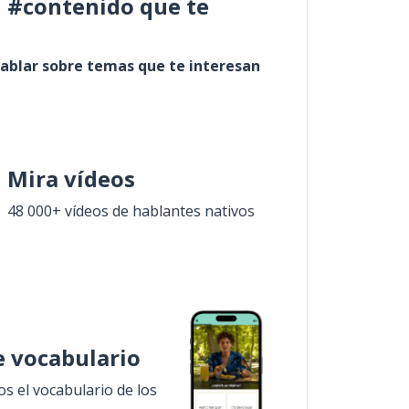
l #contenido que te
ablar sobre temas que te interesan
Mira vídeos
48 000+ vídeos de hablantes nativos
 vocabulario
 el vocabulario de los