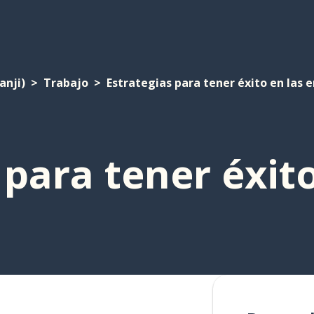
anji)
Trabajo
Estrategias para tener éxito en las 
 para tener éxito