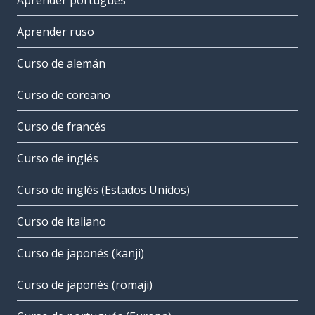
Aprender portugués
Aprender ruso
Curso de alemán
Curso de coreano
Curso de francés
Curso de inglés
Curso de inglés (Estados Unidos)
Curso de italiano
Curso de japonés (kanji)
Curso de japonés (romaji)