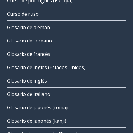
Curso de portugués (Europa)
Curso de ruso
Glosario de alemán
Glosario de coreano
Glosario de francés
Glosario de inglés (Estados Unidos)
Glosario de inglés
Glosario de italiano
Glosario de japonés (romaji)
Glosario de japonés (kanji)