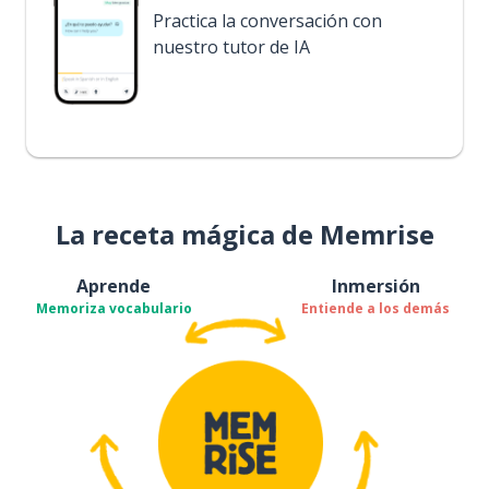
Practica la conversación con
nuestro tutor de IA
La receta mágica de Memrise
Aprende
Inmersión
Memoriza vocabulario
Entiende a los demás