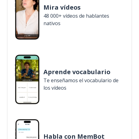
Mira vídeos
48 000+ vídeos de hablantes
nativos
Aprende vocabulario
Te enseñamos el vocabulario de
los vídeos
Habla con MemBot