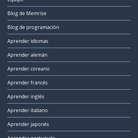
Blog de Memrise
Blog de programación
Aprender idiomas
Aprender alemán
Aprender coreano
Aprender francés
Aprender inglés
Aprender italiano
Aprender japonés