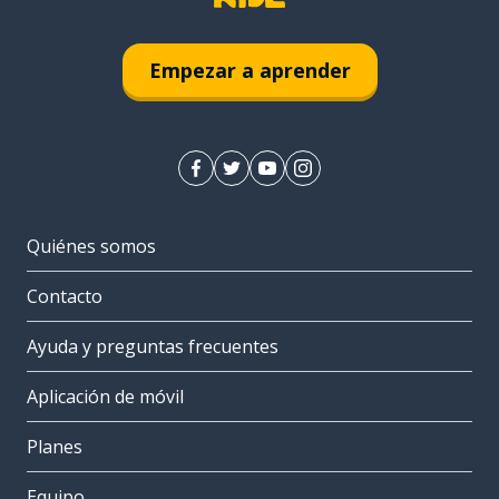
Empezar a aprender
Quiénes somos
Contacto
Ayuda y preguntas frecuentes
Aplicación de móvil
Planes
Equipo