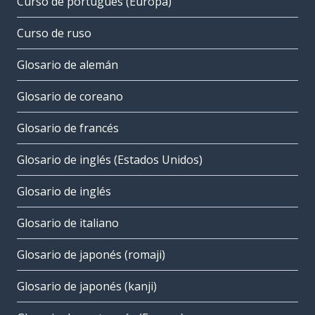
Curso de portugués (Europa)
Curso de ruso
Glosario de alemán
Glosario de coreano
Glosario de francés
Glosario de inglés (Estados Unidos)
Glosario de inglés
Glosario de italiano
Glosario de japonés (romaji)
Glosario de japonés (kanji)