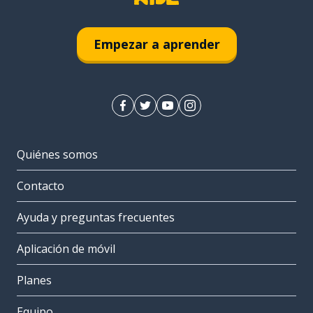
Empezar a aprender
Quiénes somos
Contacto
Ayuda y preguntas frecuentes
Aplicación de móvil
Planes
Equipo