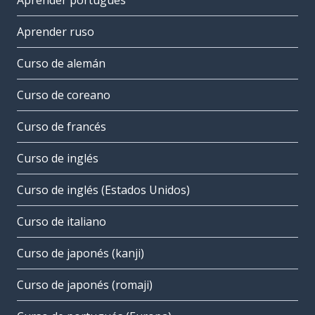
Aprender portugués
Aprender ruso
Curso de alemán
Curso de coreano
Curso de francés
Curso de inglés
Curso de inglés (Estados Unidos)
Curso de italiano
Curso de japonés (kanji)
Curso de japonés (romaji)