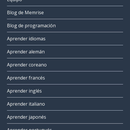
Blog de Memrise
Blog de programación
Aprender idiomas
Aprender alemán
Aprender coreano
Aprender francés
Aprender inglés
Aprender italiano
Aprender japonés