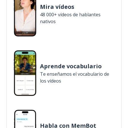
Mira vídeos
48 000+ vídeos de hablantes
nativos
Aprende vocabulario
Te enseñamos el vocabulario de
los vídeos
Habla con MemBot