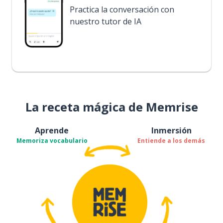
Practica la conversación con
nuestro tutor de IA
La receta mágica de Memrise
Aprende
Inmersión
Memoriza vocabulario
Entiende a los demás