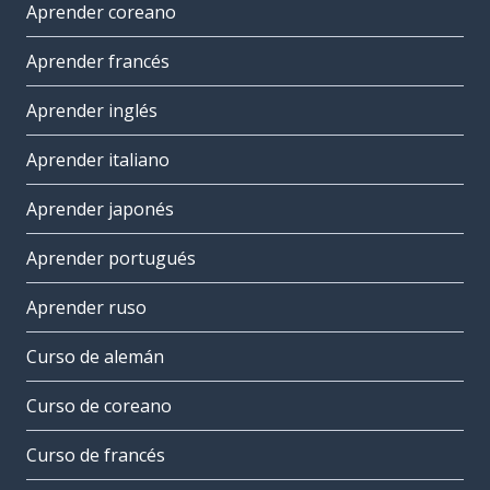
Aprender coreano
Aprender francés
Aprender inglés
Aprender italiano
Aprender japonés
Aprender portugués
Aprender ruso
Curso de alemán
Curso de coreano
Curso de francés