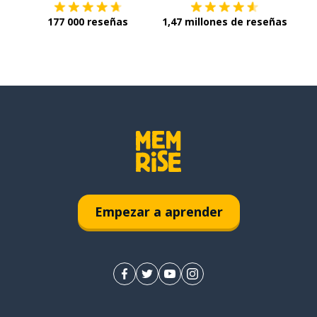
177 000 reseñas
1,47 millones de reseñas
Empezar a aprender