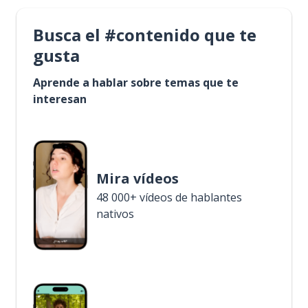
Busca el #contenido que te
gusta
Aprende a hablar sobre temas que te
interesan
Mira vídeos
48 000+ vídeos de hablantes
nativos