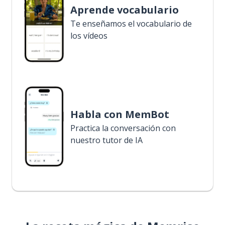
Aprende vocabulario
Te enseñamos el vocabulario de
los vídeos
Habla con MemBot
Practica la conversación con
nuestro tutor de IA