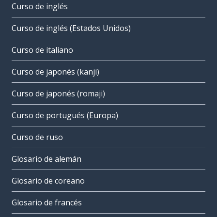
Curso de inglés
Curso de inglés (Estados Unidos)
Curso de italiano
Curso de japonés (kanji)
Curso de japonés (romaji)
Curso de portugués (Europa)
Curso de ruso
Glosario de alemán
Glosario de coreano
Glosario de francés