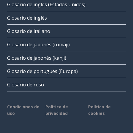
Glosario de inglés (Estados Unidos)
Glosario de inglés
Glosario de italiano
Glosario de japonés (romaji)
Glosario de japonés (kanji)
Glosario de portugués (Europa)
Glosario de ruso
Condiciones de
Política de
Política de
uso
privacidad
cookies