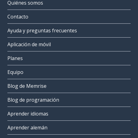
Quiénes somos
Contacto
Ayuda y preguntas frecuentes
Aplicación de móvil
Planes
Equipo
Blog de Memrise
Blog de programación
Aprender idiomas
Aprender alemán