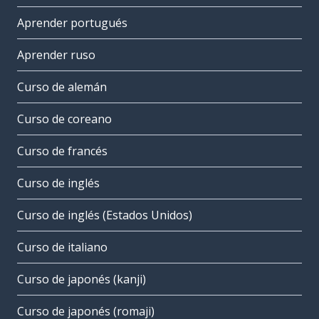
Aprender portugués
Aprender ruso
Curso de alemán
Curso de coreano
Curso de francés
Curso de inglés
Curso de inglés (Estados Unidos)
Curso de italiano
Curso de japonés (kanji)
Curso de japonés (romaji)