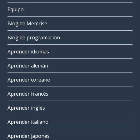
Equipo
Blog de Memrise
Blog de programación
Aprender idiomas
Aprender alemán
Aprender coreano
Aprender francés
Aprender inglés
Aprender italiano
Aprender japonés