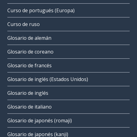
Curso de portugués (Europa)
Curso de ruso
Glosario de alemán
Glosario de coreano
Glosario de francés
Glosario de inglés (Estados Unidos)
Glosario de inglés
Glosario de italiano
Glosario de japonés (romaji)
Glosario de japonés (kanji)