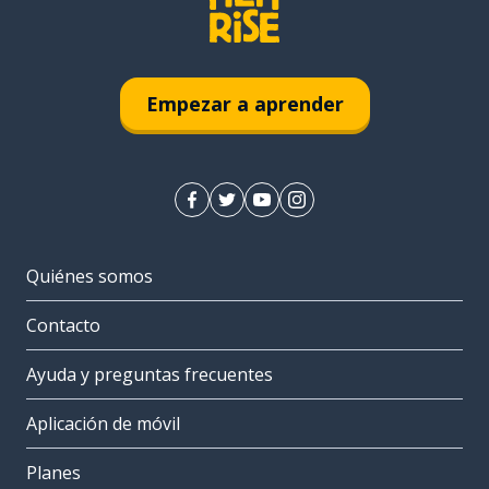
Empezar a aprender
Quiénes somos
Contacto
Ayuda y preguntas frecuentes
Aplicación de móvil
Planes