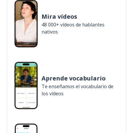
Mira vídeos
48 000+ vídeos de hablantes
nativos
Aprende vocabulario
Te enseñamos el vocabulario de
los vídeos