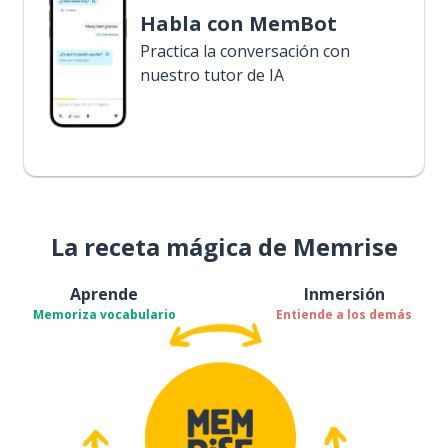
Habla con MemBot
Practica la conversación con
nuestro tutor de IA
La receta mágica de Memrise
Aprende
Inmersión
Memoriza vocabulario
Entiende a los demás