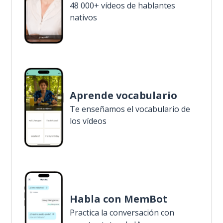
48 000+ vídeos de hablantes
nativos
Aprende vocabulario
Te enseñamos el vocabulario de
los vídeos
Habla con MemBot
Practica la conversación con