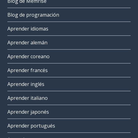
Blog de Memrise
Blog de programación
Aprender idiomas
Aprender alemán
Aprender coreano
Aprender francés
Aprender inglés
Aprender italiano
Aprender japonés
Aprender portugués