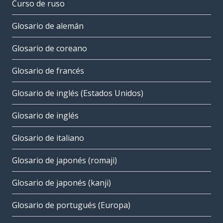
Curso de ruso
Glosario de alemán
Glosario de coreano
Glosario de francés
Glosario de inglés (Estados Unidos)
Glosario de inglés
Glosario de italiano
Glosario de japonés (romaji)
Glosario de japonés (kanji)
Glosario de portugués (Europa)