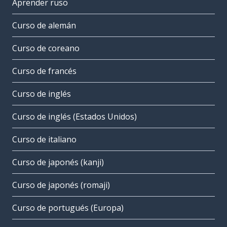
Aprender ruso
Curso de alemán
Curso de coreano
Curso de francés
Curso de inglés
Curso de inglés (Estados Unidos)
Curso de italiano
Curso de japonés (kanji)
Curso de japonés (romaji)
Curso de portugués (Europa)