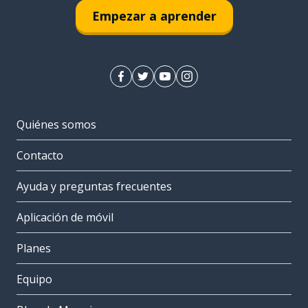
Empezar a aprender
Quiénes somos
Contacto
Ayuda y preguntas frecuentes
Aplicación de móvil
Planes
Equipo